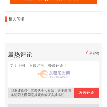
相关阅读
0
最热评论
条评论
网友评论仅供其表达个人看法，并不表明
东莞阳光网同意其观点或证实其描述。