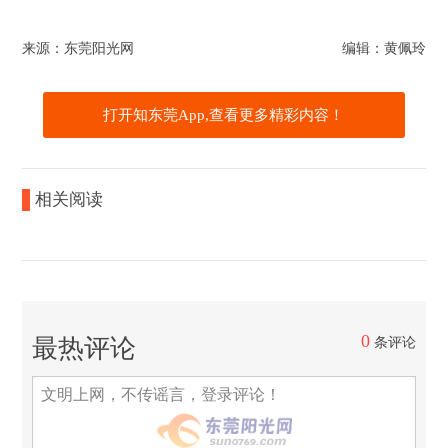
来源：东莞阳光网
编辑：黄佩玲
打开知东莞App,查看更多精彩内容！
相关阅读
0
最热评论
条评论