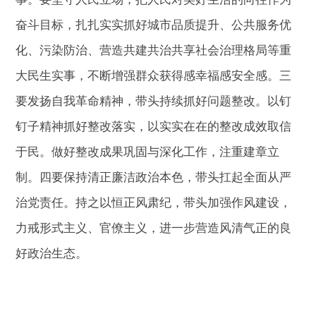
奋斗目标，扎扎实实抓好城市品质提升、公共服务优
化、污染防治、营造共建共治共享社会治理格局等重
大民生实事，不断增强群众获得感幸福感安全感。三
要发扬自我革命精神，带头持续抓好问题整改。以钉
钉子精神抓好整改落实，以实实在在的整改成效取信
于民。做好整改成果巩固与深化工作，注重建章立
制。四要保持清正廉洁政治本色，带头扛起全面从严
治党责任。持之以恒正风肃纪，带头加强作风建设，
力戒形式主义、官僚主义，进一步营造风清气正的良
好政治生态。