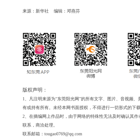
来源：新华社
编辑：邓燕芬
版权声明：
1、凡注明来源为“东莞阳光网”的所有文字、图片、音视频
有或持有所有。未经本网书面授权，不得进行一切形式的下
2、在摘编网上作品时，由于网络的特殊性无法及时确认其作
联系，商洽处理。
联系邮箱：tougao0769@qq.com