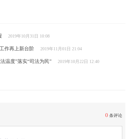
报
2019年10月31日 10:08
点工作再上新台阶
2019年11月01日 21:04
法温度”落实“司法为民”
2019年10月22日 12:40
0
条评论