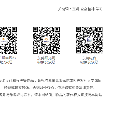
关键词：宣讲 全会精神 学习
、美术设计和程序等作品，版权均属东莞阳光网或相关权利人专属所
载、转载或建立镜像。否则以侵权论，依法追究相关法律责任。
者并与作者取得联系。请本网站所用作品的著作权人直接与本网站