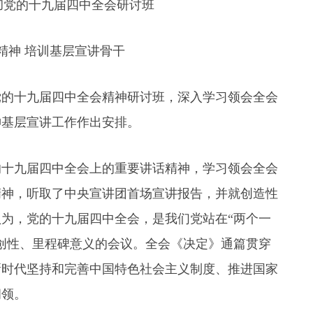
党的十九届四中全会研讨班
神 培训基层宣讲骨干
党的十九届四中全会精神研讨班，深入学习领会全会
神基层宣讲工作作出安排。
十九届四中全会上的重要讲话精神，学习领会全会
精神，听取了中央宣讲团首场宣讲报告，并就创造性
为，党的十九届四中全会，是我们党站在“两个一
创性、里程碑意义的会议。全会《决定》通篇贯穿
新时代坚持和完善中国特色社会主义制度、推进国家
纲领。