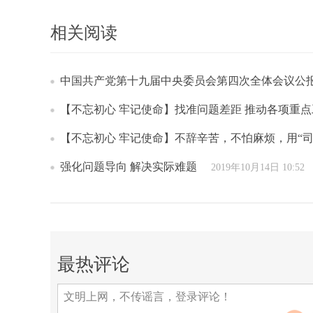
相关阅读
中国共产党第十九届中央委员会第四次全体会议公
【不忘初心 牢记使命】找准问题差距 推动各项重
【不忘初心 牢记使命】不辞辛苦，不怕麻烦，用“司
强化问题导向 解决实际难题
2019年10月14日 10:52
最热评论