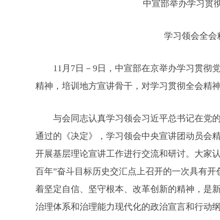
中宣部举办学习贯彻
学习领会全会精
11月7日－9日，中宣部在京举办学习贯彻
精神，培训地方宣讲骨干，对学习贯彻全会精
与会同志认真学习领会习近平总书记在党的
通过的《决定》，学习领会中央宣讲团动员会
开展基层理论宣讲工作进行交流和研讨。大家认
百年”奋斗目标历史交汇点上召开的一次具有开
着坚定自信、坚守根本、改革创新的精神，是
治理体系和治理能力现代化的政治宣言和行动