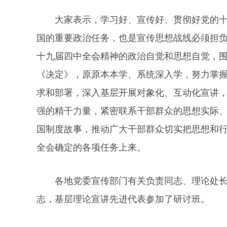
大家表示，学习好、宣传好、贯彻好党的十
国的重要政治任务，也是宣传思想战线必须担
十九届四中全会精神的政治自觉和思想自觉，
《决定》，原原本本学、系统深入学，努力掌
求和部署，深入基层开展对象化、互动化宣讲
强的精干力量，紧密联系干部群众的思想实际
国制度故事，推动广大干部群众切实把思想和
全会确定的各项任务上来。
各地党委宣传部门有关负责同志、理论处长
志，基层理论宣讲先进代表参加了研讨班。