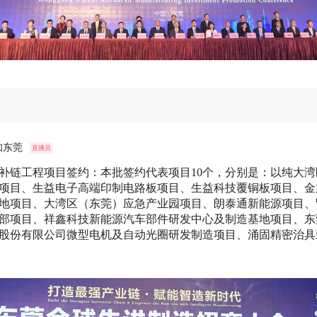
知东莞
直播员
补链工程项目签约：本批签约代表项目10个，分别是：以纯大湾
项目、生益电子高端印制电路板项目、生益科技覆铜板项目、金
地项目、大湾区（东莞）应急产业园项目、朗泰通新能源项目、
部项目、祥鑫科技新能源汽车部件研发中心及制造基地项目、东
股份有限公司微型电机及自动光圈研发制造项目、涌固精密治具