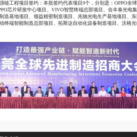
强链工程项目签约：本批签约代表项目9个，分别是：OPPO全
PPO芯片研发中心项目、VIVO智慧终端总部项目、合丰泰光电
制造基地项目、领益精密制造项目、兆驰光电生产基地项目、东
动终端智能制造总部项目、拓斯达自动化设备制造项目、沃格光