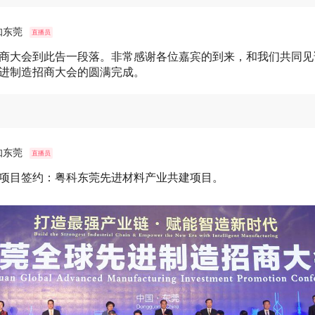
知东莞
直播员
商大会到此告一段落。非常感谢各位嘉宾的到来，和我们共同见
进制造招商大会的圆满完成。
知东莞
直播员
项目签约：粤科东莞先进材料产业共建项目。