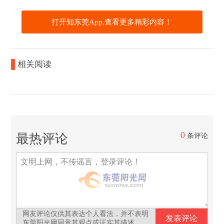
打开知东莞App,查看更多精彩内容！
相关阅读
0
最热评论
条评论
网友评论仅供其表达个人看法，并不表明
东莞阳光网同意其观点或证实其描述。