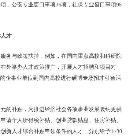
0项，公安专业窗口事项36项，社保专业窗口事项95
类人才
的服务与政策扶持，例如，在国内重点高校和科研院
市在外举办人才政策推广，开展人才招聘和项目对
秀的企事业单位到国内高校进行硕博专场招才引智活
万元的补贴，为推进经济社会各项事业发展吸纳更强
可申请个人所得税补贴、创业贷款贴息、住房补贴、
创新人才综合补贴申领条件的人才，分别给予1~30