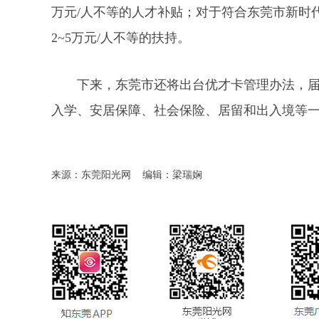
万元/人不等的人才补贴；对于符合东莞市新时
2~5万元/人不等的扶持。
下来，东莞市还将出台优才卡管理办法，
入学、安居保障、社会保险、居留和出入境等
来源：东莞阳光网
编辑：梁瑞娴