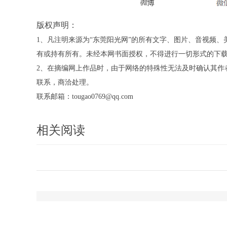
版权声明：
1、凡注明来源为“东莞阳光网”的所有文字、图片、音视频
有或持有所有。未经本网书面授权，不得进行一切形式的下
2、在摘编网上作品时，由于网络的特殊性无法及时确认其作
联系，商洽处理。
联系邮箱：tougao0769@qq.com
相关阅读