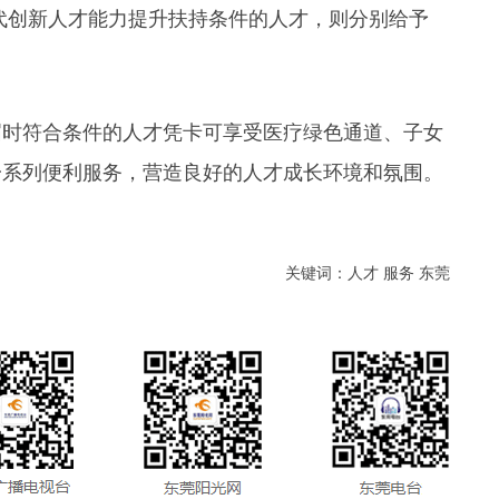
代创新人才能力提升扶持条件的人才，则分别给予
届时符合条件的人才凭卡可享受医疗绿色通道、子女
一系列便利服务，营造良好的人才成长环境和氛围。
关键词：人才 服务 东莞