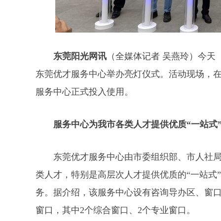
东莞阳光网讯
（全媒体记者 吴燕玲）今天
东莞优才服务中心举办亮灯仪式。活动现场，
服务中心正式投入使用。
服务中心为我市各类人才提供优质“一站式
东莞优才服务中心由市委组织部、市人社
类人才，特别是高层次人才提供优质的“一站式”
务。据介绍，该服务中心设有咨询导办区、窗口
窗口，其中2个综合窗口、2个专业窗口。