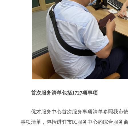
首次服务清单包括1727项事项
优才服务中心首次服务事项清单参照我市
事项清单，包括进驻市民服务中心的综合服务