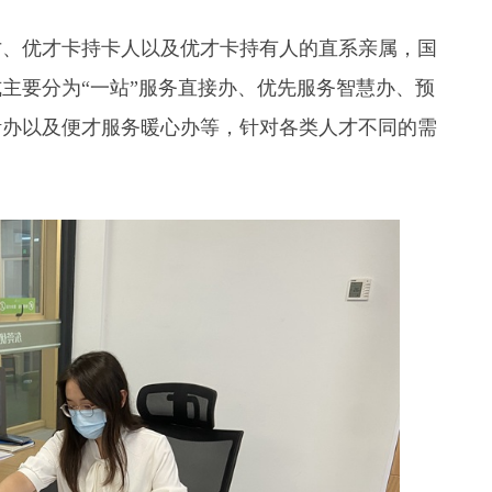
才、优才卡持卡人以及优才卡持有人的直系亲属，国
主要分为“一站”服务直接办、优先服务智慧办、预
活办以及便才服务暖心办等，针对各类人才不同的需