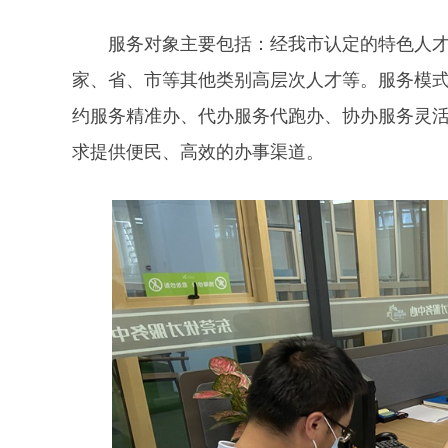
服务对象主要包括：经我市认定的特色人
家、省、市等其他类别高层次人才等。服务模式
约服务精准办、代办服务代跑办、协办服务灵
求提供便民、高效的办事渠道。