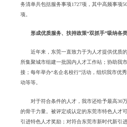
务清单共包括服务事项1727项，其中高频事项5
项。
形成优质服务、扶持政策“双抓手”吸纳各
近年来，东莞一直致力于为人才提供优质
所集聚城市组建一批国内人才工作站；协助我
接；每年举办“名企名校行”活动，组织我市优
动等等。
对于符合条件的人才，我市还给予最高30
的骨干力量。被评定或认定的东莞市特色人才
引进特色人才奖励；对符合东莞市新时代新引进