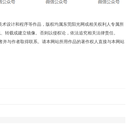
、美术设计和程序等作品，版权均属东莞阳光网或相关权利人专属所
载、转载或建立镜像。否则以侵权论，依法追究相关法律责任。
者并与作者取得联系。请本网站所用作品的著作权人直接与本网站