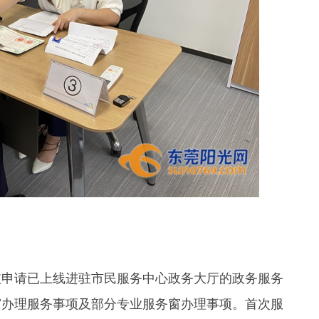
依申请已上线进驻市民服务中心政务大厅的政务服务
窗办理服务事项及部分专业服务窗办理事项。首次服