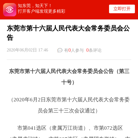
知东莞，知天下！
立即打开
打开客户端发现更多精彩
东莞市第十六届人民代表大会常务委员会公
告
0
0
2020年06月02日 17:46
有
人参与
条评论
东莞市第十六届人民代表大会常务委员会公告（第三
十号）
（2020年6月2日东莞市第十六届人民代表大会常务委
员会第三十三次会议通过）
市第041选区（隶属万江街道）、市第072选区