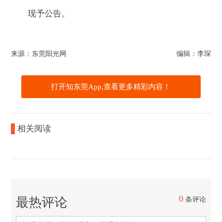
现予公告。
来源：东莞阳光网
编辑：李琛
打开知东莞App,查看更多精彩内容！
相关阅读
0
最热评论
条评论