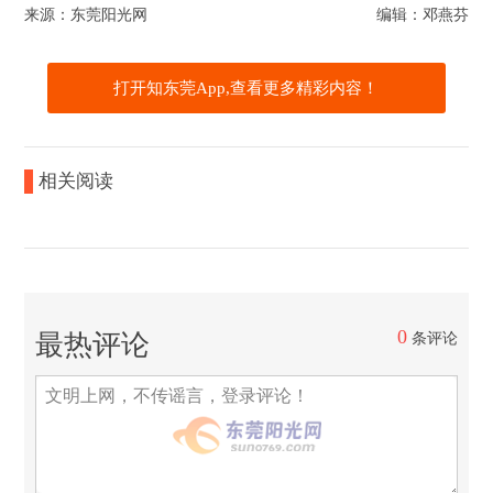
来源：东莞阳光网
编辑：邓燕芬
打开知东莞App,查看更多精彩内容！
相关阅读
0
最热评论
条评论