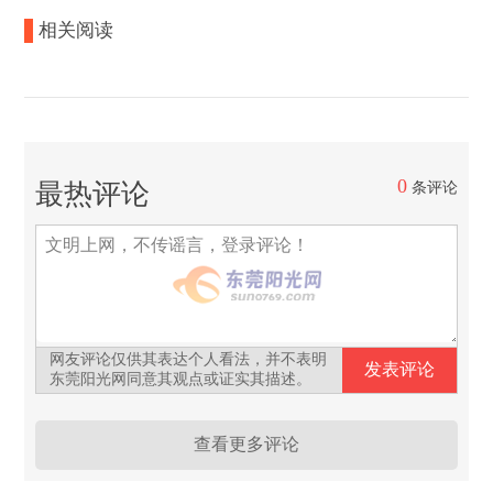
相关阅读
0
最热评论
条评论
网友评论仅供其表达个人看法，并不表明
东莞阳光网同意其观点或证实其描述。
查看更多评论