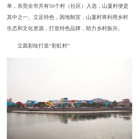
单，东莞全市共有50个村（社区）入选，山厦村便是
其中之一。立足特色，因地制宜，山厦村将利用乡村
生态和文化资源，打造特色品牌，助力乡村振兴。
立面彩绘打造“彩虹村”