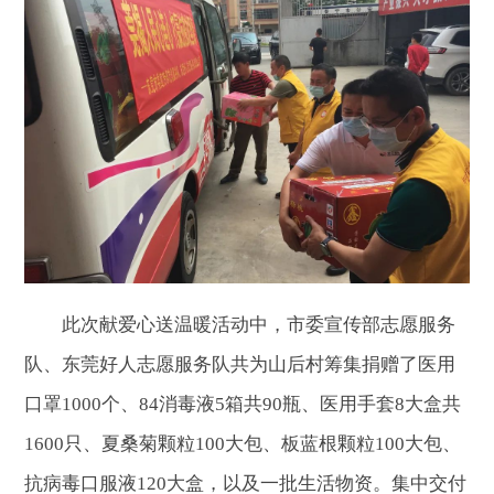
此次献爱心送温暖活动中，市委宣传部志愿服务
队、东莞好人志愿服务队共为山后村筹集捐赠了医用
口罩1000个、84消毒液5箱共90瓶、医用手套8大盒共
1600只、夏桑菊颗粒100大包、板蓝根颗粒100大包、
抗病毒口服液120大盒，以及一批生活物资。集中交付