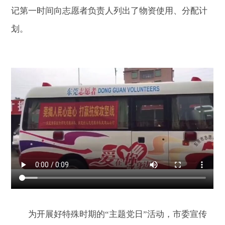
记第一时间向志愿者负责人列出了物资使用、分配计
划。
为开展好特殊时期的“主题党日”活动，市委宣传