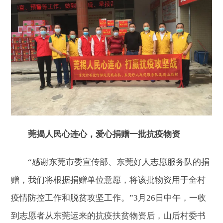
莞揭人民心连心，爱心捐赠一批抗疫物资
“感谢东莞市委宣传部、东莞好人志愿服务队的捐
赠，我们将根据捐赠单位意愿，将该批物资用于全村
疫情防控工作和脱贫攻坚工作。”3月26日中午，一收
到志愿者从东莞运来的抗疫扶贫物资后，山后村委书