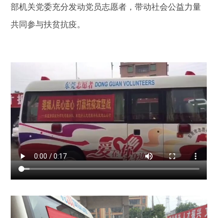
部机关党委充分发动党员志愿者，带动社会公益力量
共同参与扶贫抗疫。