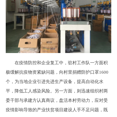
在疫情防控和企业复工中，驻村工作队一方面积
极缓解抗疫物资紧缺问题，向村里捐赠防护口罩1600
个，为当地企业引进先进生产设备，提高自动化水
平，降低工人感染风险。另一方面，则迅速组织村两
委干部与承建方认真商议，盘活本村劳动力，应对受
疫情影响导致的产业扶贫项目建设人手不足问题，既