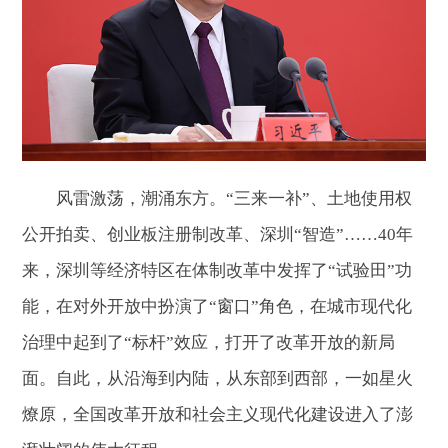
风雷激荡，潮涌东方。“三来一补”、土地使用权
公开拍卖、创业板注册制改革、深圳“智造”……40年
来，深圳等经济特区在体制改革中发挥了“试验田”功
能，在对外开放中扮演了“窗口”角色，在城市现代化
治理中起到了“标杆”效应，打开了改革开放的新局
面。自此，从沿海到内陆，从东部到西部，一如星火
燎原，全国改革开放和社会主义现代化建设进入了澎