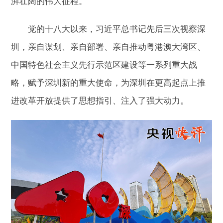
湃壮阔的伟大征程。
党的十八大以来，习近平总书记先后三次视察深
圳，亲自谋划、亲自部署、亲自推动粤港澳大湾区、
中国特色社会主义先行示范区建设等一系列重大战
略，赋予深圳新的重大使命，为深圳在更高起点上推
进改革开放提供了思想指引、注入了强大动力。