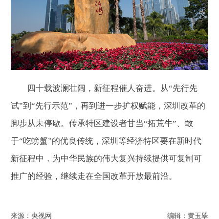
四十载波澜壮阔，新征程催人奋进。从“先行先
试”到“先行示范”，再到进一步扩权赋能，深圳改革的
脚步从未停歇。传承特区建设者甘当“拓荒牛”、敢
于“吃螃蟹”的优良传统，深圳等经济特区要在新时代
新征程中，为中华民族的伟大复兴持续提供可复制可
推广的经验，继续走在全国改革开放最前沿。
来源：央视网
编辑：黄玉翠