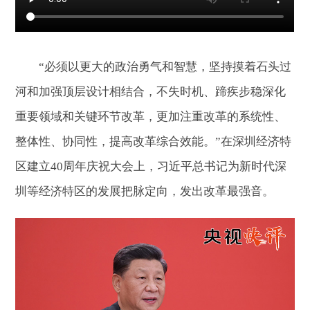
“必须以更大的政治勇气和智慧，坚持摸着石头过
河和加强顶层设计相结合，不失时机、蹄疾步稳深化
重要领域和关键环节改革，更加注重改革的系统性、
整体性、协同性，提高改革综合效能。”在深圳经济特
区建立40周年庆祝大会上，习近平总书记为新时代深
圳等经济特区的发展把脉定向，发出改革最强音。