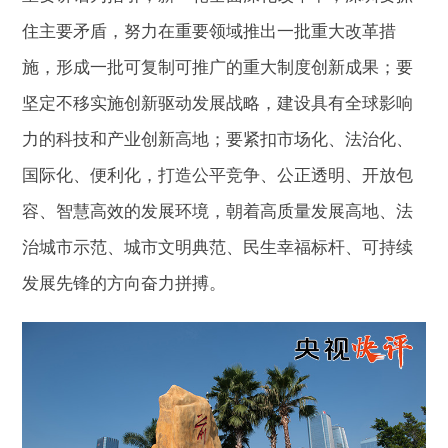
住主要矛盾，努力在重要领域推出一批重大改革措
施，形成一批可复制可推广的重大制度创新成果；要
坚定不移实施创新驱动发展战略，建设具有全球影响
力的科技和产业创新高地；要紧扣市场化、法治化、
国际化、便利化，打造公平竞争、公正透明、开放包
容、智慧高效的发展环境，朝着高质量发展高地、法
治城市示范、城市文明典范、民生幸福标杆、可持续
发展先锋的方向奋力拼搏。