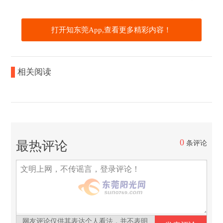
打开知东莞App,查看更多精彩内容！
相关阅读
0
最热评论
条评论
网友评论仅供其表达个人看法，并不表明