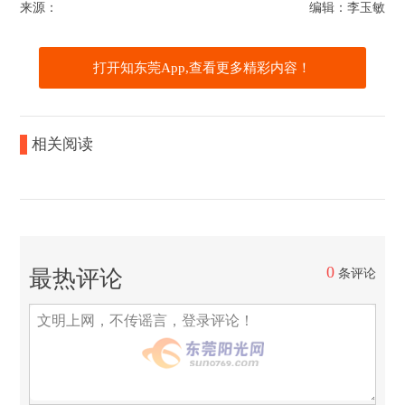
来源：
编辑：李玉敏
打开知东莞App,查看更多精彩内容！
相关阅读
0
最热评论
条评论