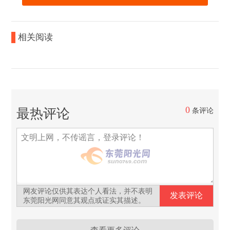
相关阅读
0
最热评论
条评论
网友评论仅供其表达个人看法，并不表明
东莞阳光网同意其观点或证实其描述。