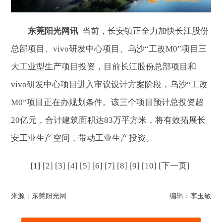
东莞阳光网讯
当前，长安镇正全力加快长江股份
总部项目、vivo研发中心项目、乌沙“工改M0”项目三
大工业型生产项目投资，目前长江股份总部项目和
vivo研发中心项目进入审议设计方案阶段，乌沙“工改
M0”项目正在办规划条件。该三个项目预计总投资超
20亿元，合计建筑面积达83万平方米，将有效拓展长
安工业生产空间，带动工业生产投资。
[1]
[2]
[3]
[4]
[5]
[6]
[7]
[8]
[9]
[10]
[下一页]
来源：东莞阳光网
编辑：李玉敏