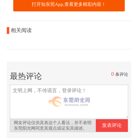
打开知东莞App,查看更多精彩内容！
相关阅读
0
最热评论
条评论
网友评论仅供其表达个人看法，并不表明
东莞阳光网同意其观点或证实其描述。