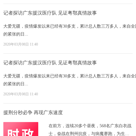
记者探访广东援汉医疗队 见证粤鄂真情故事
大爱无疆，疫情爆发以来已经有30多支，累计总人数三万多人，来自
的紧张的日...
2020年03月08日 11:40
记者探访广东援汉医疗队 见证粤鄂真情故事
大爱无疆，疫情爆发以来已经有30多支，累计总人数三万多人，来自
的紧张的日...
2020年03月08日 11:40
援荆分秒必争 再现广东速度
在前方，连续20多个昼夜，568名广东白衣战
士，奋战在荆州抗疫，与病魔赛跑，为生命