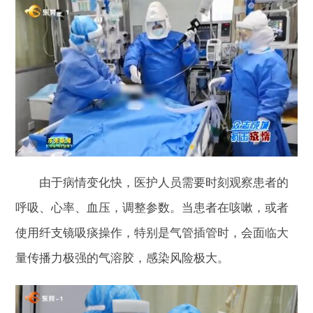
由于病情变化快，医护人员需要时刻观察患者的
呼吸、心率、血压，调整参数。当患者在咳嗽，或者
使用纤支镜吸痰操作，特别是气管插管时，会面临大
量传播力极强的气溶胶，感染风险极大。