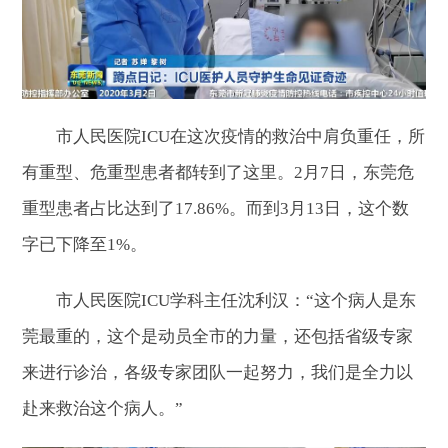
市人民医院ICU在这次疫情的救治中肩负重任，所
有重型、危重型患者都转到了这里。2月7日，东莞危
重型患者占比达到了17.86%。而到3月13日，这个数
字已下降至1%。
市人民医院ICU学科主任沈利汉：“这个病人是东
莞最重的，这个是动员全市的力量，还包括省级专家
来进行诊治，各级专家团队一起努力，我们是全力以
赴来救治这个病人。”