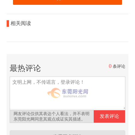
相关阅读
0
最热评论
条评论
网友评论仅供其表达个人看法，并不表明
东莞阳光网同意其观点或证实其描述。