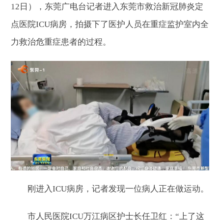
12日），东莞广电台记者进入东莞市救治新冠肺炎定
点医院ICU病房，拍摄下了医护人员在重症监护室内全
力救治危重症患者的过程。
刚进入ICU病房，记者发现一位病人正在做运动。
市人民医院ICU万江病区护士长任卫红：“上了这