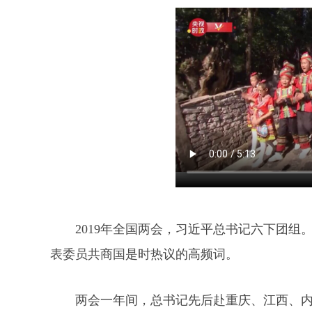
2019年全国两会，习近平总书记六下团
表委员共商国是时热议的高频词。
两会一年间，总书记先后赴重庆、江西、内