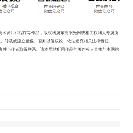
、美术设计和程序等作品，版权均属东莞阳光网或相关权利人专属所
载、转载或建立镜像。否则以侵权论，依法追究相关法律责任。
者并与作者取得联系。请本网站所用作品的著作权人直接与本网站