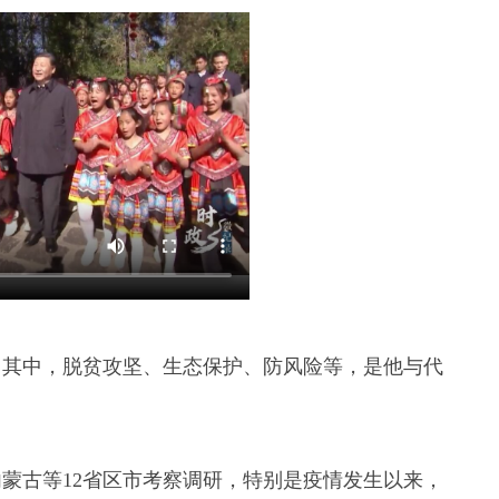
组。其中，脱贫攻坚、生态保护、防风险等，是他与代
蒙古等12省区市考察调研，特别是疫情发生以来，