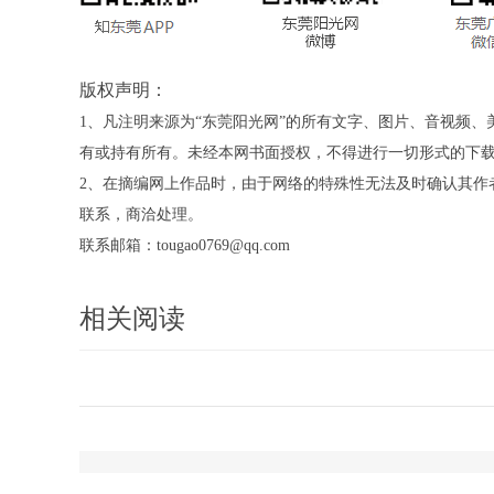
版权声明：
1、凡注明来源为“东莞阳光网”的所有文字、图片、音视频
有或持有所有。未经本网书面授权，不得进行一切形式的下
2、在摘编网上作品时，由于网络的特殊性无法及时确认其作
联系，商洽处理。
联系邮箱：tougao0769@qq.com
相关阅读