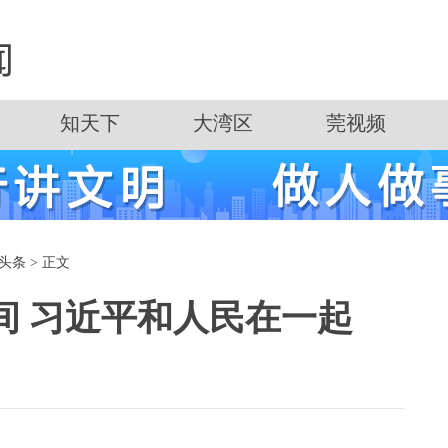
知天下
大湾区
莞视频
头条
> 正文
间 习近平和人民在一起