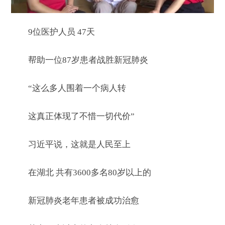
9位医护人员 47天
帮助一位87岁患者战胜新冠肺炎
“这么多人围着一个病人转
这真正体现了不惜一切代价”
习近平说，这就是人民至上
在湖北 共有3600多名80岁以上的
新冠肺炎老年患者被成功治愈