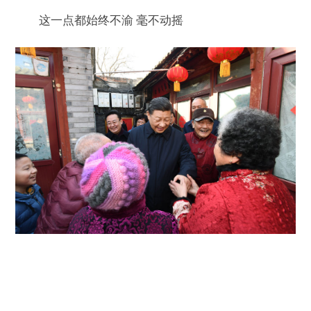
这一点都始终不渝 毫不动摇