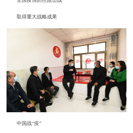
全国疫情防控阻击战
取得重大战略成果
中国战“疫”