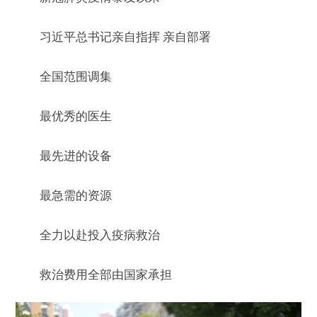
习近平总书记亲自指挥 亲自部署
全国范围调集
最优秀的医生
最先进的设备
最急需的资源
全力以赴投入疫病救治
救治费用全部由国家承担