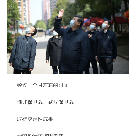
经过三个月左右的时间
湖北保卫战、武汉保卫战
取得决定性成果