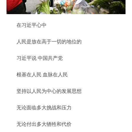
在习近平心中
人民是放在高于一切的地位的
习近平说 中国共产党
根基在人民 血脉在人民
坚持以人民为中心的发展思想
无论面临多大挑战和压力
无论付出多大牺牲和代价