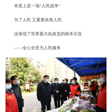
本质上是一场“人民战争”
为了人民 又紧紧依靠人民
这体现了世界最大执政党的根本宗旨
——全心全意为人民服务