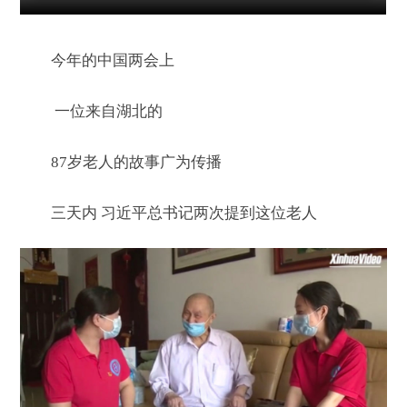
今年的中国两会上
一位来自湖北的
87岁老人的故事广为传播
三天内 习近平总书记两次提到这位老人