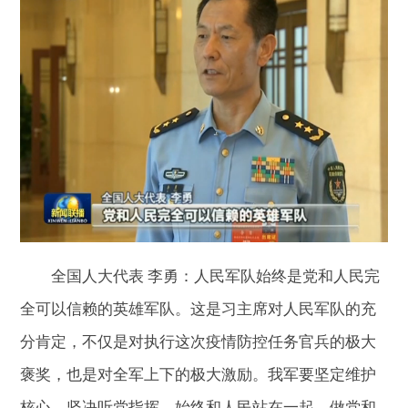
全国人大代表 李勇：人民军队始终是党和人民完
全可以信赖的英雄军队。这是习主席对人民军队的充
分肯定，不仅是对执行这次疫情防控任务官兵的极大
褒奖，也是对全军上下的极大激励。我军要坚定维护
核心、坚决听党指挥，始终和人民站在一起，做党和