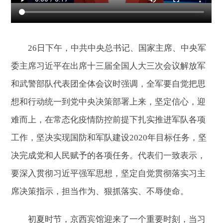
26日下午，中共中央总书记、国家主席、中央军
委主席习近平在出席十三届全国人大三次会议解放军
和武警部队代表团全体会议时强调，全军要自觉把思
想和行动统一到党中央决策部署上来，坚定信心，迎
难而上，在常态化疫情防控前提下扎实推进军队各项
工作，坚决实现国防和军队建设2020年目标任务，坚
决完成党和人民赋予的各项任务。代表们一致表示，
要深入贯彻习近平强军思想，坚定自觉贯彻落实习主
席决策指示，担当作为、狠抓落实、不辱使命。
初夏时节，京西宾馆迎来了一个重要时刻，当习