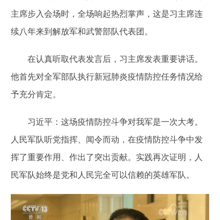
主席步入会场时，全场响起热烈掌声，这是习主席连
续八年来到解放军和武警部队代表团。
在认真听取代表发言后，习主席发表重要讲话。
他首先对全军部队执行新冠肺炎疫情防控任务情况给
予充分肯定。
习近平：这场疫情防控斗争对我军是一次大考。
人民军队听党指挥、闻令而动，在疫情防控斗争中发
挥了重要作用、作出了突出贡献。实践再次证明，人
民军队始终是党和人民完全可以信赖的英雄军队。