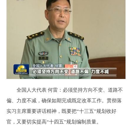
全国人大代表 何雷：必须坚持方向不变、道路不
偏、力度不减，确保如期完成既定改革工作。贯彻落
实习主席重要讲话精神，既要把“十三五”规划收好
官，又要切实提高“十四五”规划编制质量。