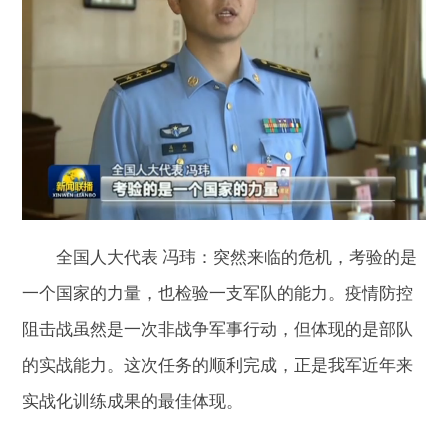
全国人大代表 冯玮：突然来临的危机，考验的是
一个国家的力量，也检验一支军队的能力。疫情防控
阻击战虽然是一次非战争军事行动，但体现的是部队
的实战能力。这次任务的顺利完成，正是我军近年来
实战化训练成果的最佳体现。