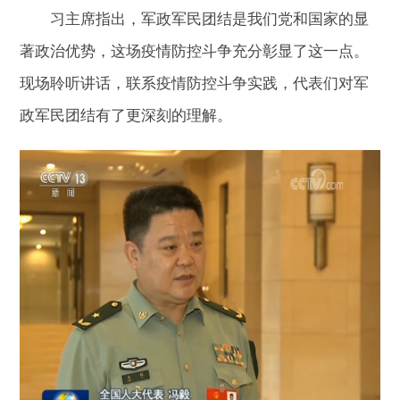
习主席指出，军政军民团结是我们党和国家的显
著政治优势，这场疫情防控斗争充分彰显了这一点。
现场聆听讲话，联系疫情防控斗争实践，代表们对军
政军民团结有了更深刻的理解。