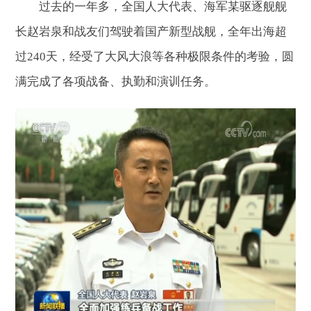
过去的一年多，全国人大代表、海军某驱逐舰舰
长赵岩泉和战友们驾驶着国产新型战舰，全年出海超
过240天，经受了大风大浪等各种极限条件的考验，圆
满完成了各项战备、执勤和演训任务。