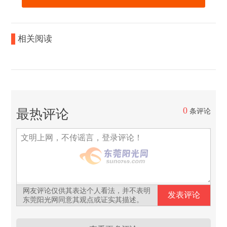
相关阅读
0
最热评论
条评论
网友评论仅供其表达个人看法，并不表明
东莞阳光网同意其观点或证实其描述。