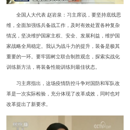
全国人大代表 赵岩泉：习主席说，要坚持底线思
维，全面加强练兵备战工作，及时有效处置各种复杂
情况，坚决维护国家主权、安全、发展利益，维护国
家战略全局稳定。我认为战斗力的提升，装备是极其
重要的一环。要牢固树立联合制胜观念，探索实战化
训练新方法，将装备性能训练到最佳状态。
习主席指出，这场疫情防控斗争对国防和军队改
革是一次实际检验，充分体现了改革成效，同时也对
改革提出了新要求。