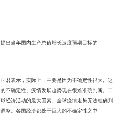
要提出当年国内生产总值增长速度预期目标的。
孙国君表示，实际上，主要是因为不确定性很大。这
势的不确定性。疫情发展趋势现在很难准确判断。二
全球经济活动的最大因素。全球疫情走势无法准确判
么调整。各国经济都处于巨大的不确定性之中。