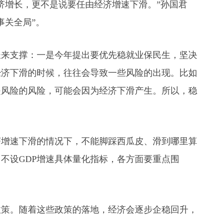
济增长，更不是说要任由经济增速下滑。”孙国君
事关全局”。
长来支撑：一是今年提出要优先稳就业保民生，坚决
经济下滑的时候，往往会导致一些风险的出现。比如
是风险的风险，可能会因为经济下滑产生。所以，稳
济增速下滑的情况下，不能脚踩西瓜皮、滑到哪里算
不设GDP增速具体量化指标，各方面要重点围
政策。随着这些政策的落地，经济会逐步企稳回升，