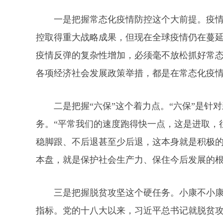
一是把握常态化疫情防控这个大前提。疫
控取得重大战略成果，但现在全球疫情仍在蔓
疫情反弹的复杂性增加，必须毫不放松抓好常
各项经济社会发展政策举措，都是在常态化疫
二是把握“六保”这个着力点。“六保”是
务。“平常我们的速度跑得快一点，这是进取，
稳脚跟、不后退甚至少后退，这本身就是积极的
本盘，就是保护社会生产力、保住今后发展的
三是把握脱贫攻坚这个硬任务。小康不小
指标。党的十八大以来，习近平总书记就脱贫