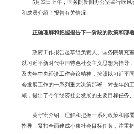
5月22日上午，国务院新闻办公室举行吹
和成员介绍了报告有关情况。
正确理解和把握报告下一阶段的政策和部
政府工作报告起草组负责人、国务院研究
以习近平新时代中国特色社会主义思想为指导
及去年中央经济工作会议精神，按照以习近平
会发展工作的一系列重大决策部署，对去年的
顾，提出了今年经济社会发展的主要目标任务
黄守宏介绍，理解和把握一系列政策和部
指导，紧扣全面建成小康社会目标任务，注重