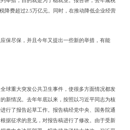
系列举措，目的就是为了稳就业。报告讲，去年减税
减税降费超过2.5万亿元。同时，在推动降低企业经营
员应保尽保，并且今年又提出一些新的举措，有能
是全球重大突发公共卫生事件，使很多方面情况都发
有的新情况。去年年底以来，按照以习近平同志为核
神进行了报告起草工作。报告稿经党中央、国务院通
后根据征求的意见，对报告稿进行了修改。由于受新