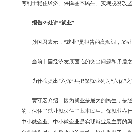
有利于稳住经济、保障基本民生、实现脱贫攻
报告39处讲“就业”
孙国君表示，“就业”是报告的高频词，39处
当前中国经济发展面临的突出问题和矛盾
为什么提出“六保”并把保就业列为“六保”
黄守宏介绍，因为就业是最大的民生，是
的，保住了就业就保住了基本民生。保就业靠
中小微企业。中小微企业是实现就业最主要的渠