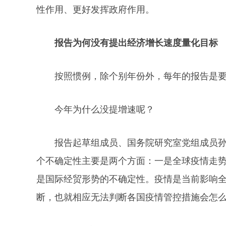
性作用、更好发挥政府作用。
报告为何没有提出经济增长速度量化目标
按照惯例，除个别年份外，每年的报告是
今年为什么没提增速呢？
报告起草组成员、国务院研究室党组成员
个不确定性主要是两个方面：一是全球疫情走
是国际经贸形势的不确定性。疫情是当前影响
断，也就相应无法判断各国疫情管控措施会怎