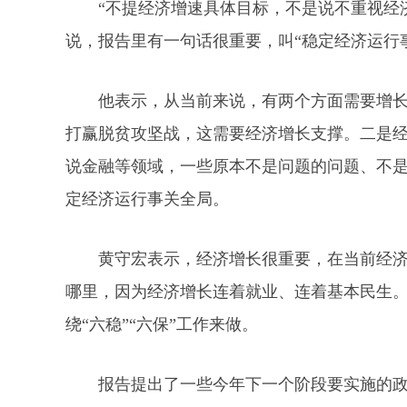
“不提经济增速具体目标，不是说不重视经
说，报告里有一句话很重要，叫“稳定经济运行
他表示，从当前来说，有两个方面需要增
打赢脱贫攻坚战，这需要经济增长支撑。二是
说金融等领域，一些原本不是问题的问题、不
定经济运行事关全局。
黄守宏表示，经济增长很重要，在当前经
哪里，因为经济增长连着就业、连着基本民生。
绕“六稳”“六保”工作来做。
报告提出了一些今年下一个阶段要实施的