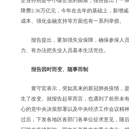
企业特别是中小微企业的困难，报告提出了一
降费2.36万亿元，今年在去年的基础上，新增
成本、强化金融支持等方面也有一系列举措。
报告提出，要加强失业保障，确保参保人
力、有办法把失业人员基本生活兜住。
报告因时而变、随事而制
黄守宏表示，突如其来的新冠肺炎疫情，
生了改变。就报告起草而言，也遇到了前所未
心的党中央决策部署以及中央经济工作会议精
过后，下发各地区各部门各单位征求意见，随