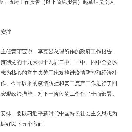
风会，政府工作报告（以下简称报告）起草组负责人
署安排
室主任黄守宏说，李克强总理所作的政府工作报告，
，贯彻党的十九大和十九届二中、三中、四中全会以
同志为核心的党中央关于统筹推进疫情防控和经济社
工作、今年以来的疫情防控和复工复产工作进行了回
、宏观政策措施，对下一阶段的工作作了全面部署。
署安排，要以习近平新时代中国特色社会主义思想为
把握好以下五个方面。