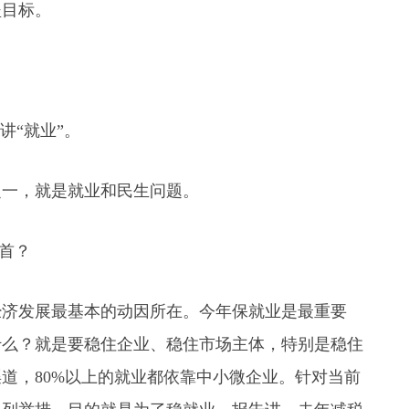
坚目标。
讲“就业”。
之一，就是就业和民生问题。
之首？
经济发展最基本的动因所在。今年保就业是最重要
什么？就是要稳住企业、稳住市场主体，特别是稳住
道，80%以上的就业都依靠中小微企业。针对当前