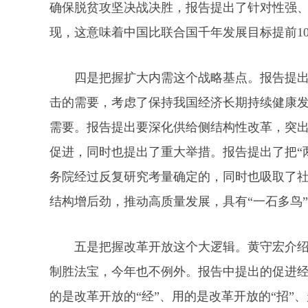
确保脱贫攻坚决战决胜，报告提出了针对性强
现，这意味着中国比联合国千年发展目标提前1
四是把握扩大内需这个战略基点。报告提
击的需要，考虑了保持我国经济长期持续健康
需要。报告提出要深化供给侧结构性改革，突
促进，同时也提出了重大举措。报告提出了把“
务院经过反复研究考量确定的，同时也吸取了
结构增后劲，推动高质量发展，具有“一石多鸟
五是把握改革开放这个大逻辑。黄守宏介绍
制胜法宝，今年也不例外。报告中提出的促进经
的是改革开放的“经”、用的是改革开放的“招