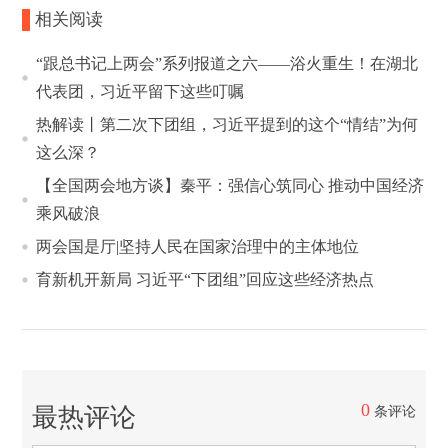
相关阅读
“跟总书记上两会”系列报道之六——浴火重生！在湖北
代表团，习近平留下这些叮嘱
热解读丨第二次下团组，习近平提到的这个“情结”为何
这么深？
【全国两会地方谈】秦平：强信心筑同心 推动中国经济
乘风破浪
两会国是厅|坚持人民在国家治理中的主体地位
育新机开新局 习近平“下团组”回应这些经济热点
0
最热评论
条评论