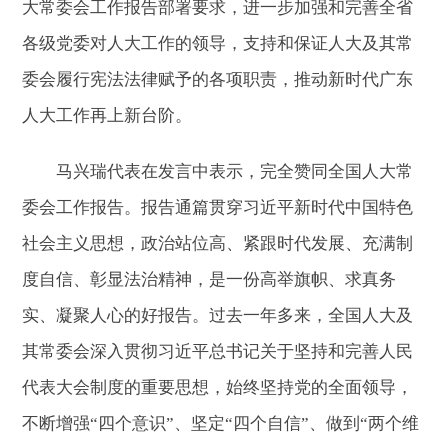
大常委会工作报告部署要求，进一步加强和完善全省
各级党委对人大工作的领导，支持和保证人大及其常
委会履行宪法法律赋予的各项职责，推动新时代广东
人大工作再上新台阶。
马兴瑞代表在发言中表示，完全赞同全国人大常
委会工作报告。报告通篇贯穿习近平新时代中国特色
社会主义思想，政治站位高、紧跟时代发展、充满制
度自信、彰显法治精神，是一份高举旗帜、求真务
实、凝聚人心的好报告。过去一年多来，全国人大及
其常委会深入贯彻习近平总书记关于坚持和完善人民
代表大会制度的重要思想，始终坚持党的全面领导，
不断增强“四个意识”、坚定“四个自信”、做到“两个维