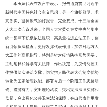
李玉妹代表在发言中表示，报告通篇贯彻习近平
新时代中国特色社会主义思想，是一个旗帜鲜明、求
真务实、凝神聚气的好报告，完全赞成。十三届全国
人大二次会议以来，全国人大常委会在党中央的集中
统一领导下积极依法履职，高质量推进立法工作，创
新引领执法检查，更好发挥代表作用，加强对地方人
大工作的联系指导，特别是针对疫情防控形势需要，
主动阐释和解读有关法律、作出决定，为疫情防控工
作提供坚实法治支撑，切实把人民代表大会制度优势
转化为国家治理效能。部署今后一个阶段工作思路明
确、措施有力，突出理论武装，突出宪法法律实施和
监督，突出强化公共卫生法治保障，突出代表作用发
挥和基层人大建设，体现了总书记、党中央对人大工