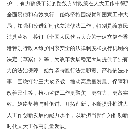
护”，有力确保了党的路线方针政策在人大工作中得到
全面贯彻和有效执行。始终坚持围绕党和国家工作大
局，加强和改进新时代立法修法工作，特别是编纂民
法典草案、拟订《全国人民代表大会关于建立健全香
港特别行政区维护国家安全的法律制度和执行机制的
决定（草案）》等，为改革发展稳定大局提供了强有
力的法治保障。始终坚持履行法定职责、严格依法办
事，围绕打好三大攻坚战、推动高质量发展、保障和
改善民生等，推动监督工作更聚焦、更有力、更富实
效。始终坚持与时俱进、开拓创新，不断提升推进人
大工作创新发展的能力水平，以新担当新作为推动新
时代人大工作高质量发展。