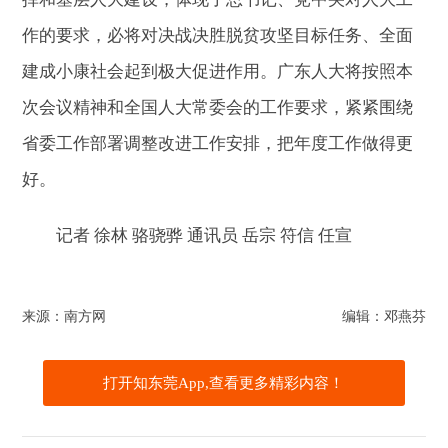
作的要求，必将对决战决胜脱贫攻坚目标任务、全面
建成小康社会起到极大促进作用。广东人大将按照本
次会议精神和全国人大常委会的工作要求，紧紧围绕
省委工作部署调整改进工作安排，把年度工作做得更
好。
记者 徐林 骆骁骅 通讯员 岳宗 符信 任宣
来源：南方网
编辑：邓燕芬
打开知东莞App,查看更多精彩内容！