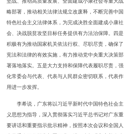
坚战、推动高质量发展、全面建成小康社会等重大战
略部署，推动相关法律法规立改废释，不断完善中国
特色社会主义法律体系，为完成决胜全面建成小康社
会、决战脱贫攻坚目标任务提供有力法治保障。四是
积极有为推动国家机关依法行权、尽职尽责，确保了
宪法和法律的有效实施，有力推动党中央重大决策部
署落地落实。五是大力支持和保障代表履职尽责，强
化常委会与代表、代表与人民群众密切联系，代表作
用进一步发挥。
李希说，广东将以习近平新时代中国特色社会主
义思想为指导，深入贯彻落实习近平总书记对广东重
要讲话和重要指示批示精神，按照本次会议和全国人