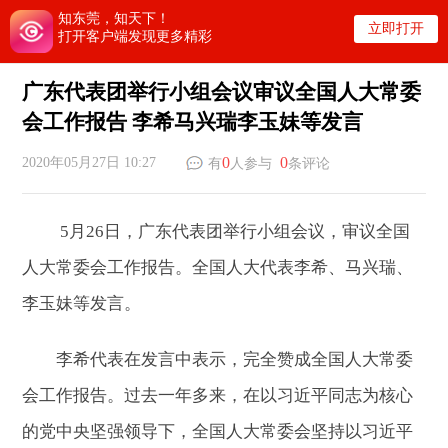
知东莞，知天下！
立即打开
打开客户端发现更多精彩
广东代表团举行小组会议审议全国人大常委
会工作报告 李希马兴瑞李玉妹等发言
0
0
2020年05月27日 10:27
有
人参与
条评论
5月26日，广东代表团举行小组会议，审议全国
人大常委会工作报告。全国人大代表李希、马兴瑞、
李玉妹等发言。
李希代表在发言中表示，完全赞成全国人大常委
会工作报告。过去一年多来，在以习近平同志为核心
的党中央坚强领导下，全国人大常委会坚持以习近平