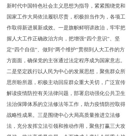
新时代中国特色社会主义思想为指导，紧紧围绕党和
国家工作大局依法履职尽责，积极担当作为，各项工
作取得新进展新成效。一是旗帜鲜明讲政治，牢牢把
握人大工作正确政治方向，把增强“四个意识”、坚
定“四个自信”、做到“两个维护”贯彻到人大工作的方
方面面，确保党的主张通过法定程序成为国家意志。
二是坚定践行以人民为中心的发展思想，聚焦群众所
思所盼所愿，积极主动回应群众重大关切，广泛宣传
解读疫情防控有关法律问题，部署启动强化公共卫生
法治保障体系的立法修法等工作，助力疫情防控取得
战略性成果。三是围绕中心大局高质量推进立法修
法，充分发挥立法引领和推动作用，聚焦打赢三大攻