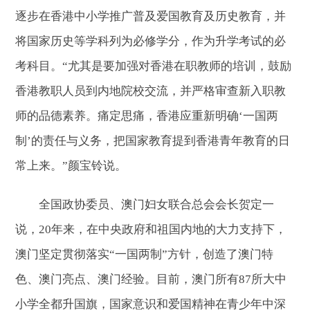
逐步在香港中小学推广普及爱国教育及历史教育，并
将国家历史等学科列为必修学分，作为升学考试的必
考科目。“尤其是要加强对香港在职教师的培训，鼓励
香港教职人员到内地院校交流，并严格审查新入职教
师的品德素养。痛定思痛，香港应重新明确‘一国两
制’的责任与义务，把国家教育提到香港青年教育的日
常上来。”颜宝铃说。
全国政协委员、澳门妇女联合总会会长贺定一
说，20年来，在中央政府和祖国内地的大力支持下，
澳门坚定贯彻落实“一国两制”方针，创造了澳门特
色、澳门亮点、澳门经验。目前，澳门所有87所大中
小学全都升国旗，国家意识和爱国精神在青少年中深