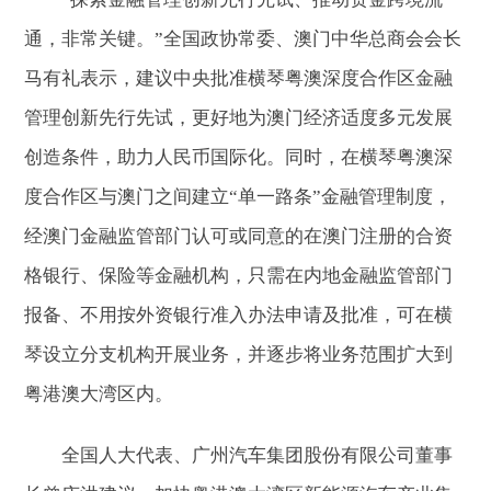
通，非常关键。”全国政协常委、澳门中华总商会会长
马有礼表示，建议中央批准横琴粤澳深度合作区金融
管理创新先行先试，更好地为澳门经济适度多元发展
创造条件，助力人民币国际化。同时，在横琴粤澳深
度合作区与澳门之间建立“单一路条”金融管理制度，
经澳门金融监管部门认可或同意的在澳门注册的合资
格银行、保险等金融机构，只需在内地金融监管部门
报备、不用按外资银行准入办法申请及批准，可在横
琴设立分支机构开展业务，并逐步将业务范围扩大到
粤港澳大湾区内。
全国人大代表、广州汽车集团股份有限公司董事