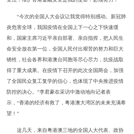
“今次的全国人大会议让我觉得特别感动。新冠肺
炎危害全球，我国疫情在全国上下一心之下快速缓
和，国家主席习近平亲自部署、亲自指挥，把人民生
命安全放在第一位，全国人民付出艰苦的努力和巨大
牺牲，社会各界和港澳台同胞等尽心尽力，抗疫战取
得了重大成果。在疫情下召开的此次全国两会，加强
了全国民众复工复学的信心，也体现了中央推进疫情
防控的决心。”李君豪在采访中激动地向记者表
示，“香港的经济有救了，粤港澳大湾区的未来充满希
望！”
这几天，来自粤港澳三地的全国人大代表、政协