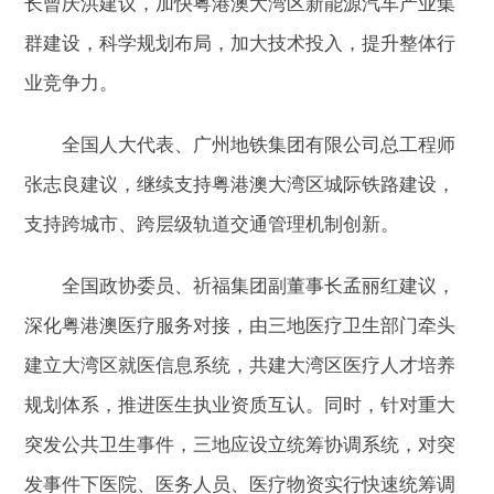
长曾庆洪建议，加快粤港澳大湾区新能源汽车产业集
群建设，科学规划布局，加大技术投入，提升整体行
业竞争力。
全国人大代表、广州地铁集团有限公司总工程师
张志良建议，继续支持粤港澳大湾区城际铁路建设，
支持跨城市、跨层级轨道交通管理机制创新。
全国政协委员、祈福集团副董事长孟丽红建议，
深化粤港澳医疗服务对接，由三地医疗卫生部门牵头
建立大湾区就医信息系统，共建大湾区医疗人才培养
规划体系，推进医生执业资质互认。同时，针对重大
突发公共卫生事件，三地应设立统筹协调系统，对突
发事件下医院、医务人员、医疗物资实行快速统筹调