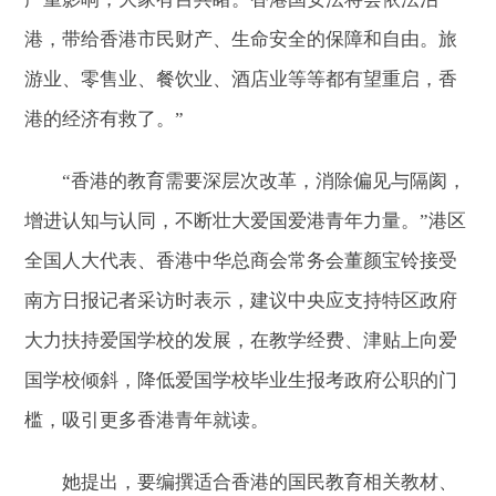
港，带给香港市民财产、生命安全的保障和自由。旅
游业、零售业、餐饮业、酒店业等等都有望重启，香
港的经济有救了。”
“香港的教育需要深层次改革，消除偏见与隔阂，
增进认知与认同，不断壮大爱国爱港青年力量。”港区
全国人大代表、香港中华总商会常务会董颜宝铃接受
南方日报记者采访时表示，建议中央应支持特区政府
大力扶持爱国学校的发展，在教学经费、津贴上向爱
国学校倾斜，降低爱国学校毕业生报考政府公职的门
槛，吸引更多香港青年就读。
她提出，要编撰适合香港的国民教育相关教材、