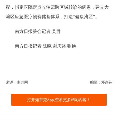
配，指定医院定点收治需跨区域转诊的病患，建立大
湾区应急医疗物资储备体系，打造“健康湾区”。
南方日报驻会记者 吴哲
南方日报记者 陈晓 谢庆裕 张艳
来源：南方网
编辑：邓燕芬
打开知东莞App,查看更多精彩内容！