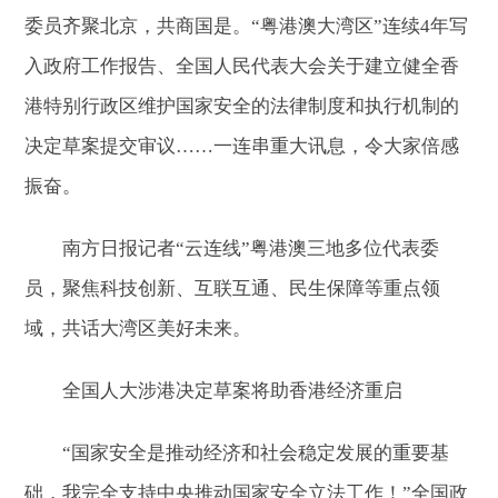
委员齐聚北京，共商国是。“粤港澳大湾区”连续4年写
入政府工作报告、全国人民代表大会关于建立健全香
港特别行政区维护国家安全的法律制度和执行机制的
决定草案提交审议……一连串重大讯息，令大家倍感
振奋。
南方日报记者“云连线”粤港澳三地多位代表委
员，聚焦科技创新、互联互通、民生保障等重点领
域，共话大湾区美好未来。
全国人大涉港决定草案将助香港经济重启
“国家安全是推动经济和社会稳定发展的重要基
础，我完全支持中央推动国家安全立法工作！”全国政