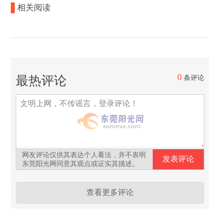
相关阅读
0
最热评论
条评论
网友评论仅供其表达个人看法，并不表明
东莞阳光网同意其观点或证实其描述。
查看更多评论