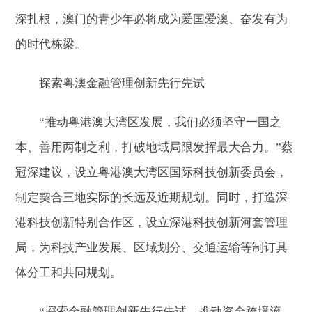
深扎根，澳门的青少年必将成为爱国爱澳、奋发有为
的时代栋梁。
探索粤澳金融管理创新先行先试
“推动粤港澳大湾区发展，我们必须坚守一国之
本、善用两制之利，打破地域局限发挥最大合力。”蔡
冠深建议，设立粤港澳大湾区国际科技创新委员会，
制定契合三地实际的长远及近期规划。同时，打造深
港科技创新特别合作区，设立深港科技创新河套管理
局，为科技产业发展、区域划分、交通运输等制订具
体分工和共同规划。
“探索金融管理创新先行先试、推动资金跨境流