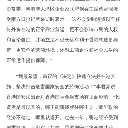
协常委、粤港澳大湾区企业家联盟创会主席蔡冠深接
受南方日报记者采访时表示，“这不会影响港资以至任
何外资在港的正常商业营运，更不会影响市民的人权
和言论自由。此项立法不仅长远有利于香港构建更稳
定、更安全的营商环境，还对工商企业和社会民生的
正常运作提供保障。”
“我最希望，审议的《决定》快速立法并在港实
施，坚决打击危害国家安全的恐怖活动！”李君豪说，
香港国安法出台对香港国际金融市场有正面影响。“投
资者是最现实的。哪里能赚钱就往哪里走，哪里政治
经济不稳定，哪里就避开。过去一年，香港经济受到
严重影响，大家有目共睹。香港国安法将会依法治