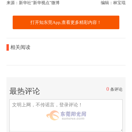
来源：新华社“新华视点”微博
编辑：林宝琨
打开知东莞App,查看更多精彩内容！
相关阅读
0
最热评论
条评论