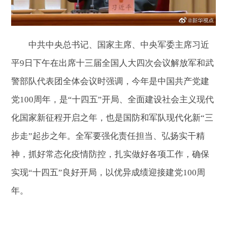
中共中央总书记、国家主席、中央军委主席习近
平9日下午在出席十三届全国人大四次会议解放军和武
警部队代表团全体会议时强调，今年是中国共产党建
党100周年，是“十四五”开局、全面建设社会主义现代
化国家新征程开启之年，也是国防和军队现代化新“三
步走”起步之年。全军要强化责任担当、弘扬实干精
神，抓好常态化疫情防控，扎实做好各项工作，确保
实现“十四五”良好开局，以优异成绩迎接建党100周
年。