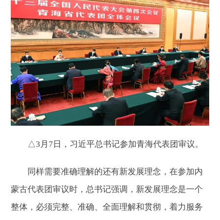
△3月7日，习近平总书记参加青海代表团审议。
同样需要准确理解的还有新发展理念，在参加内
蒙古代表团审议时，总书记强调，新发展理念是一个
整体，必须完整、准确、全面理解和贯彻，着力服务