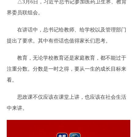
△3月6日，习近平总书记参加医药卫生界、教育
界委员联组会。
在讲话中，总书记给教师、给学校以及管理部门
提出了要求。其中有些话也值得家长们思考。
教育，无论学校教育还是家庭教育，都不能过于
注重分数。分数是一时之得，要从一生的成长目标来
看。
思政课不仅应该在课堂上讲，也应该在社会生活
中来讲。