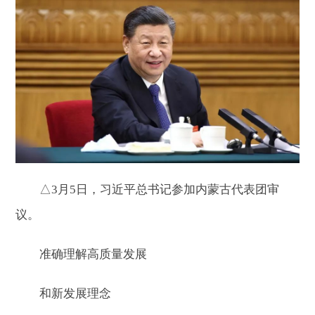
△3月5日，习近平总书记参加内蒙古代表团审
议。
准确理解高质量发展
和新发展理念