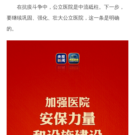
在抗疫斗争中，公立医院是中流砥柱。下一步，
要继续巩固、强化、壮大公立医院，这一条是明确
的。