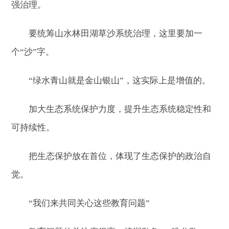
强治理。
要统筹山水林田湖草沙系统治理，这里要加一
个“沙”字。
“绿水青山就是金山银山”，这实际上是增值的。
加大生态系统保护力度，提升生态系统稳定性和
可持续性。
把生态保护放在首位，体现了生态保护的政治自
觉。
“我们来共同关心这些教育问题”