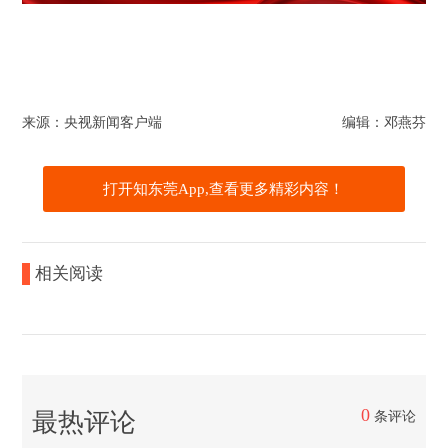
来源：央视新闻客户端
编辑：邓燕芬
打开知东莞App,查看更多精彩内容！
相关阅读
0
最热评论
条评论