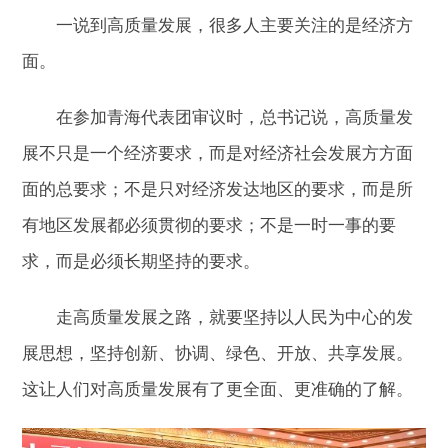
一说到高质量发展，很多人主要关注的是经济方
面。
在参加青海代表团审议时，总书记说，高质量发
展不只是一个经济要求，而是对经济社会发展方方面
面的总要求；不是只对经济发达地区的要求，而是所
有地区发展都必须贯彻的要求；不是一时一事的要
求，而是必须长期坚持的要求。
走高质量发展之路，就要坚持以人民为中心的发
展思想，坚持创新、协调、绿色、开放、共享发展。
这让人们对高质量发展有了更全面、更准确的了解。