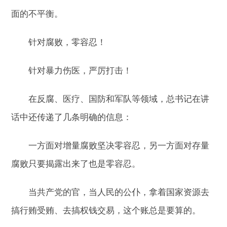
面的不平衡。
针对腐败，零容忍！
针对暴力伤医，严厉打击！
在反腐、医疗、国防和军队等领域，总书记在讲
话中还传递了几条明确的信息：
一方面对增量腐败坚决零容忍，另一方面对存量
腐败只要揭露出来了也是零容忍。
当共产党的官，当人民的公仆，拿着国家资源去
搞行贿受贿、去搞权钱交易，这个账总是要算的。