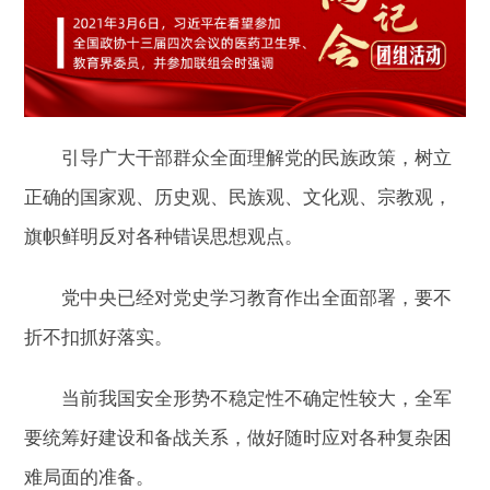
引导广大干部群众全面理解党的民族政策，树立
正确的国家观、历史观、民族观、文化观、宗教观，
旗帜鲜明反对各种错误思想观点。
党中央已经对党史学习教育作出全面部署，要不
折不扣抓好落实。
当前我国安全形势不稳定性不确定性较大，全军
要统筹好建设和备战关系，做好随时应对各种复杂困
难局面的准备。