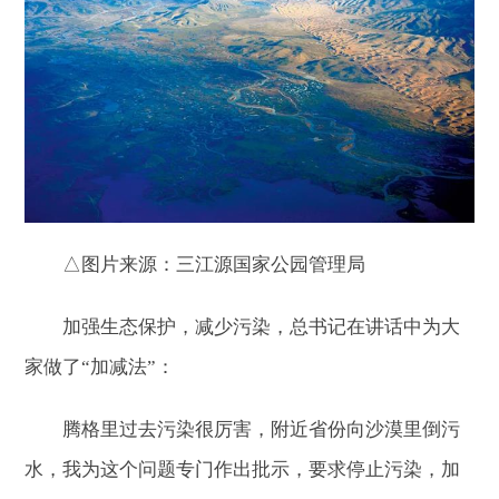
△图片来源：三江源国家公园管理局
加强生态保护，减少污染，总书记在讲话中为大
家做了“加减法”：
腾格里过去污染很厉害，附近省份向沙漠里倒污
水，我为这个问题专门作出批示，要求停止污染，加