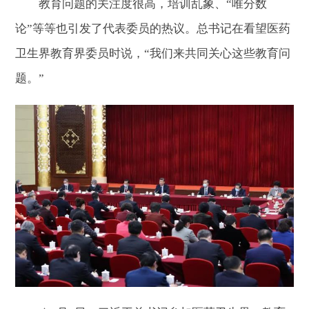
教育问题的关注度很高，培训乱象、“唯分数
论”等等也引发了代表委员的热议。总书记在看望医药
卫生界教育界委员时说，“我们来共同关心这些教育问
题。”