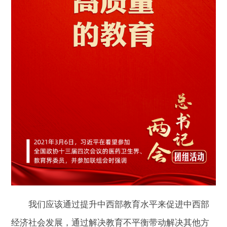
我们应该通过提升中西部教育水平来促进中西部
经济社会发展，通过解决教育不平衡带动解决其他方