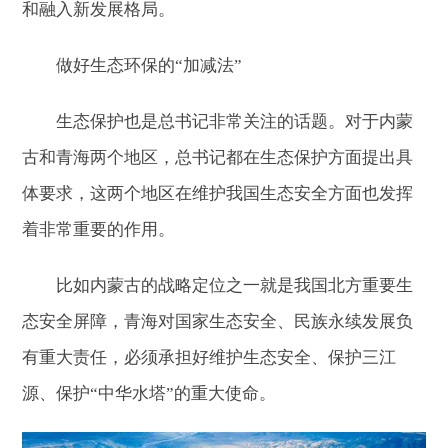
和融入新发展格局。
做好生态环保的“加减法”
生态保护也是总书记非常关注的话题。对于内蒙
古和青海两个地区，总书记都在生态保护方面提出具
体要求，这两个地区在维护我国生态安全方面也发挥
着非常重要的作用。
比如内蒙古的战略定位之一就是我国北方重要生
态安全屏障，青海对国家生态安全、民族永续发展负
有重大责任，必须承担好维护生态安全、保护三江
源、保护“中华水塔”的重大使命。