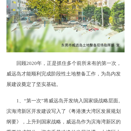
回顾2020年，正是抓住多个前所未有的第一次，
威远岛才能顺利完成阶段性土地整备工作，为岛内发
展建设奠定了坚实基础。
1、“第一次”将威远岛开发纳入国家级战略层面。
滨海湾新区开发建设写入了《粤港澳大湾区发展规划
纲要》，上升到国家战略，威远岛作为滨海湾新区的