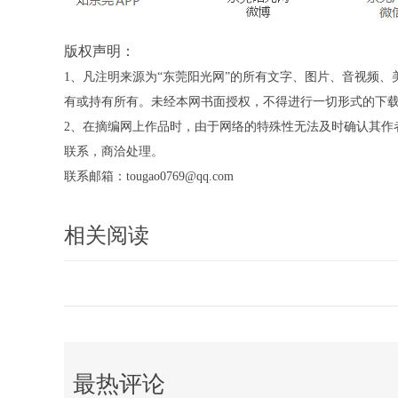
版权声明：
1、凡注明来源为“东莞阳光网”的所有文字、图片、音视频
有或持有所有。未经本网书面授权，不得进行一切形式的下
2、在摘编网上作品时，由于网络的特殊性无法及时确认其作
联系，商洽处理。
联系邮箱：tougao0769@qq.com
相关阅读
最热评论