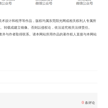
、美术设计和程序等作品，版权均属东莞阳光网或相关权利人专属所
载、转载或建立镜像。否则以侵权论，依法追究相关法律责任。
者并与作者取得联系。请本网站所用作品的著作权人直接与本网站
0
条评论