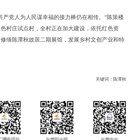
共产党人为人民谋幸福的接力棒仍在相传。”陈策楼
红色村庄试点村，全村正在加大建设，依托红色资
，修缮陈潭秋故居二期展馆，发展乡村文创产业和特
关键词：陈潭秋