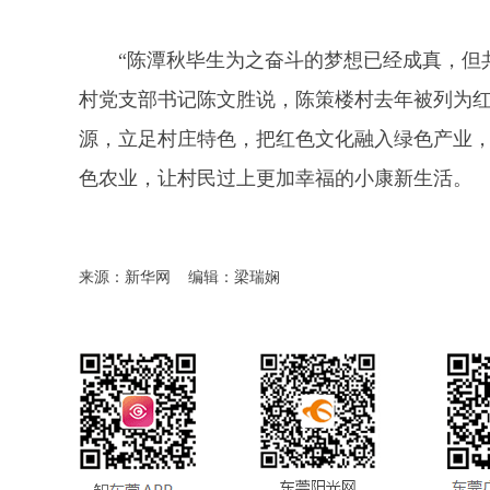
“陈潭秋毕生为之奋斗的梦想已经成真，但
村党支部书记陈文胜说，陈策楼村去年被列为
源，立足村庄特色，把红色文化融入绿色产业
色农业，让村民过上更加幸福的小康新生活。
来源：新华网
编辑：梁瑞娴