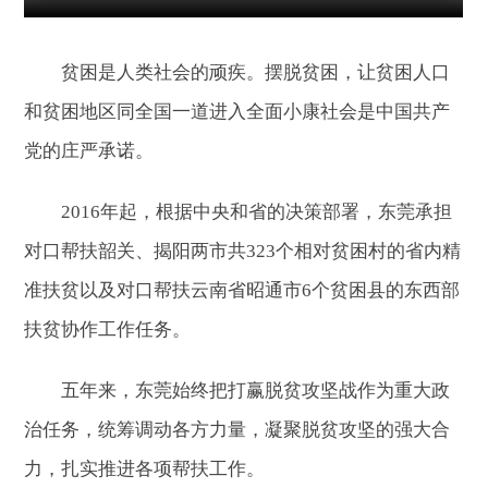
贫困是人类社会的顽疾。摆脱贫困，让贫困人口
和贫困地区同全国一道进入全面小康社会是中国共产
党的庄严承诺。
2016年起，根据中央和省的决策部署，东莞承担
对口帮扶韶关、揭阳两市共323个相对贫困村的省内精
准扶贫以及对口帮扶云南省昭通市6个贫困县的东西部
扶贫协作工作任务。
五年来，东莞始终把打赢脱贫攻坚战作为重大政
治任务，统筹调动各方力量，凝聚脱贫攻坚的强大合
力，扎实推进各项帮扶工作。