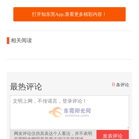
打开知东莞App,查看更多精彩内容！
相关阅读
0
最热评论
条评论
网友评论仅供其表达个人看法，并不表明