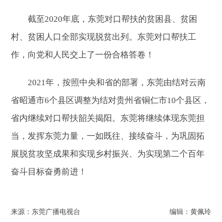
截至2020年底，东莞对口帮扶的贫困县、贫困
村、贫困人口全部实现脱贫出列。东莞对口帮扶工
作，向党和人民交上了一份合格答卷！
2021年，按照中央和省的部署，东莞由结对云南
省昭通市6个县区调整为结对贵州省铜仁市10个县区，
省内继续对口帮扶韶关揭阳。东莞将继续体现东莞担
当，发挥东莞力量，一如既往、接续奋斗，为巩固拓
展脱贫攻坚成果和实现乡村振兴、为实现第二个百年
奋斗目标奋勇前进！
来源：东莞广播电视台
编辑：黄佩玲