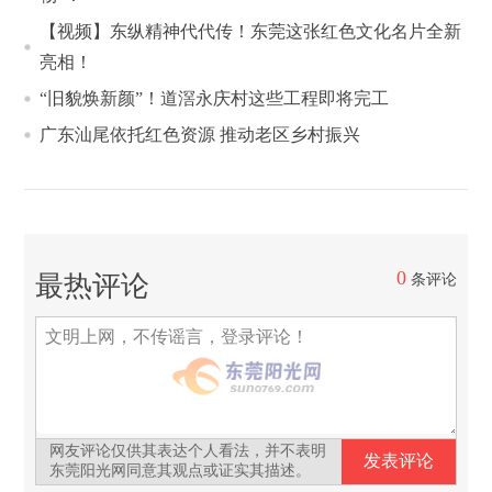
【视频】东纵精神代代传！东莞这张红色文化名片全新
亮相！
“旧貌焕新颜”！道滘永庆村这些工程即将完工
广东汕尾依托红色资源 推动老区乡村振兴
0
最热评论
条评论
网友评论仅供其表达个人看法，并不表明
东莞阳光网同意其观点或证实其描述。