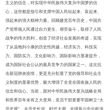
主义的信念，对实现中华民族伟大复兴中国梦的信
心，这些都是指引和支撑中国人民站起来、富起来、
强起来的强大精神力量。回顾建党百年历史，中国共
产党带领人民通过自力更生、艰苦奋斗，取得了人民
战争的伟大胜利，创造了经济社会发展的奇迹，实现
了从温饱到小康的历史性跨越，经济实力、科技实
力、国防实力、文化影响力、国际影响力显著提升，
成为国际社会公认的最具竞争力的国家之一。这次抗
击新冠肺炎疫情，更是充分彰显了党的领导和社会主
义制度的显著优势，极大增强了全党全国各族人民的
信念和信心。当前，面对中华民族伟大复兴战略全局
和世界百年未有之大变局，党员干部更要牢固树立“大
历史观”，从历史长河、时代大潮、全球风云中分析演