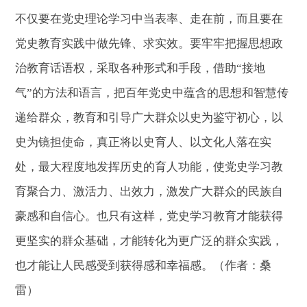
不仅要在党史理论学习中当表率、走在前，而且要在
党史教育实践中做先锋、求实效。要牢牢把握思想政
治教育话语权，采取各种形式和手段，借助“接地
气”的方法和语言，把百年党史中蕴含的思想和智慧传
递给群众，教育和引导广大群众以史为鉴守初心，以
史为镜担使命，真正将以史育人、以文化人落在实
处，最大程度地发挥历史的育人功能，使党史学习教
育聚合力、激活力、出效力，激发广大群众的民族自
豪感和自信心。也只有这样，党史学习教育才能获得
更坚实的群众基础，才能转化为更广泛的群众实践，
也才能让人民感受到获得感和幸福感。（作者：桑
雷）