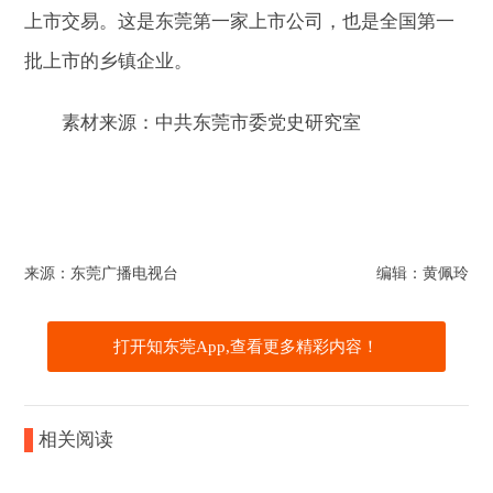
上市交易。这是东莞第一家上市公司，也是全国第一
批上市的乡镇企业。
素材来源：中共东莞市委党史研究室
来源：东莞广播电视台
编辑：黄佩玲
打开知东莞App,查看更多精彩内容！
相关阅读