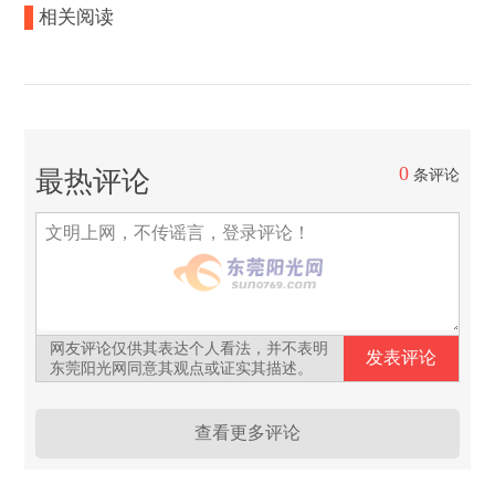
相关阅读
0
最热评论
条评论
网友评论仅供其表达个人看法，并不表明
东莞阳光网同意其观点或证实其描述。
查看更多评论