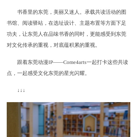
书香里的东莞，美丽又迷人。承载共读活动的图
书馆、阅读驿站，在选址设计、主题布置等方面下足
功夫，让东莞人在品味书香的同时，更能感受到东莞
对文化传承的重视，对底蕴积累的重视。
跟着东莞动漫IP——Come4arts一起打卡这些共读
点，一起感受
文化东莞的星光闪耀。
↓
↓
↓