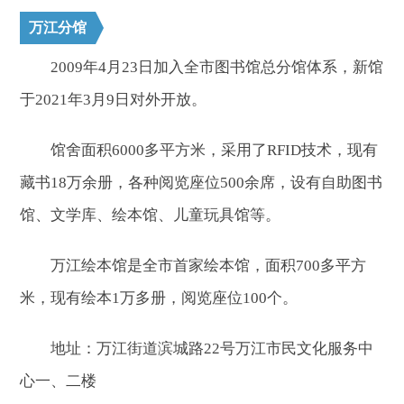
万江分馆
2009年4月23日加入全市图书馆总分馆体系，新馆
于2021年3月9日对外开放。
馆舍面积6000多平方米，采用了RFID技术，现有
藏书18万余册，各种阅览座位500余席，设有自助图书
馆、文学库、绘本馆、儿童玩具馆等。
万江绘本馆是全市首家绘本馆，面积700多平方
米，现有绘本1万多册，阅览座位100个。
地址：万江街道滨城路22号万江市民文化服务中
心一、二楼