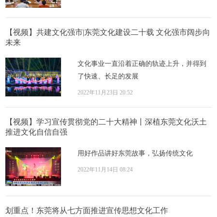
【视频】共建文化强市|东莞文化建设二十载 文化强市阔步向
未来
文化事业一直沿着正确的轨迹上升，并得到
了快速、长足的发展
2022年11月23日 20:52
【视频】学习宣传贯彻党的二十大精神丨深植东莞文化沃土
推进文化自信自强
用好作品讲好东莞故事，弘扬传统文化
2022年11月14日 08:24
​划重点！东莞将从七方面推进宣传思想文化工作