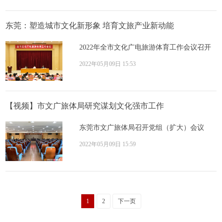
东莞：塑造城市文化新形象 培育文旅产业新动能
2022年全市文化广电旅游体育工作会议召开
2022年05月09日 15:53
【视频】市文广旅体局研究谋划文化强市工作
东莞市文广旅体局召开党组（扩大）会议
2022年05月09日 15:59
1
2
下一页