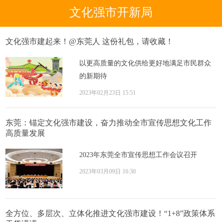
文化强市开新局
文化强市建起来！@东莞人 这份礼包，请收藏！
以更高质量的文化供给更好地满足市民群众
的新期待
2023年02月23日 15:51
东莞：锚定文化强市建设，奋力推动全市宣传思想文化工作
高质量发展
2023年东莞全市宣传思想工作会议召开
2023年03月09日 16:30
全方位、多层次、立体化推进文化强市建设！“1+8”政策体系