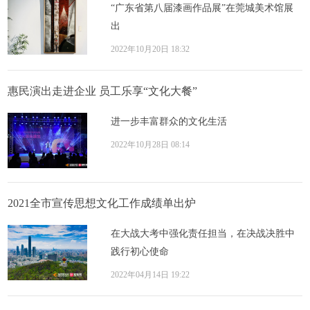
“广东省第八届漆画作品展”在莞城美术馆展
出
2022年10月20日 18:32
惠民演出走进企业 员工乐享“文化大餐”
进一步丰富群众的文化生活
2022年10月28日 08:14
2021全市宣传思想文化工作成绩单出炉
在大战大考中强化责任担当，在决战决胜中
践行初心使命
2022年04月14日 19:22