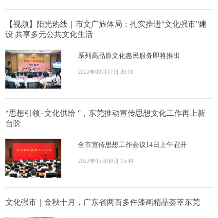
【视频】阳光热线｜市文广旅体局：扎实推进“文化强市”建
设 共享多元公共文化生活
系列高品质文化惠民服务即将推出
2022年09月17日 20:19
“思想引领+文化供给 ”，东莞推动宣传思想文化工作再上新
台阶
全市宣传思想工作会议14日上午召开
2022年05月09日 15:49
文化强市｜金秋十月，广东省两百多件漆画精品荟萃东莞