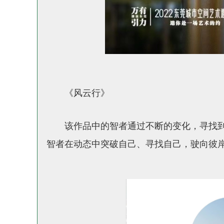
《风云行》
该作品中的智者通过不断的变化，寻找
智者在动态中突破自己、寻找自己，驶向彼