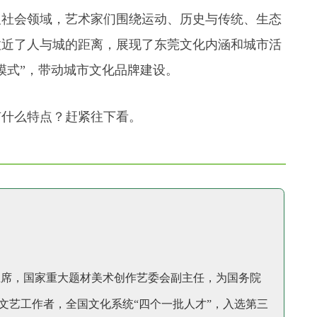
及社会领域，艺术家们围绕运动、历史与传统、生态
拉近了人与城的距离，
展现了东莞文化内涵和城市活
模式”，带动城市文化品牌建设。
有什么特点？赶紧往下看。
主席，国家重大题材美术创作艺委会副主任，为国务院
文艺工作者，全国文化系统“四个一批人才”，入选第三