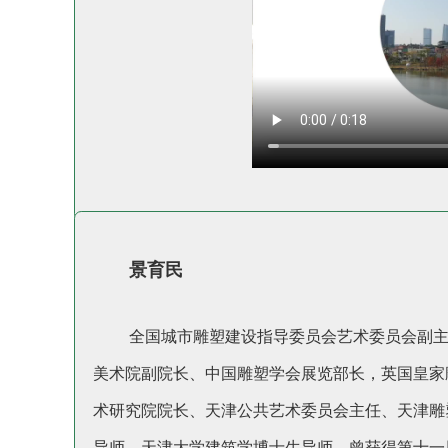
景育民
全国城市雕塑建设指导委员会艺术委员会副
美术院副院长、中国雕塑学会展览部长，英国皇家
术研究院院长、天津公共艺术委员会主任、天津雕
导师、天津大学建筑学博士生导师。曾获得第十一