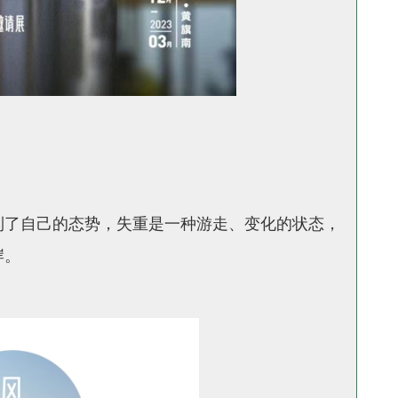
到了自己的态势，失重是一种游走、变化的状态，
岸。