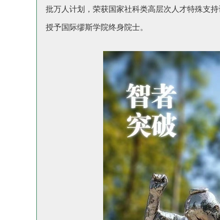
批万人计划，荣获国家社科类高层次人才特殊支持
授予国际缪斯学院终身院士。