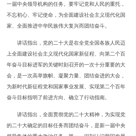
一届中央领导机构的任务。要牢记党和人民的重托，
不忘初心、牢记使命，为全面建设社会主义现代化国
家、全面推进中华民族伟大复兴而团结奋斗。
讲话指出，党的二十大是在全党全国各族人民迈
上全面建设社会主义现代化国家新征程、向第二个百
年奋斗目标进军的关键时刻召开的一次十分重要的大
会，是一次高举旗帜、凝聚力量、团结奋进的大会，
为新时代新征程党和国家事业发展、实现第二个百年
奋斗目标指明了前进方向、确立了行动指南。
讲话指出，全面贯彻党的二十大精神，为实现党
的二十大确定的目标任务而团结奋斗，是新一届中央