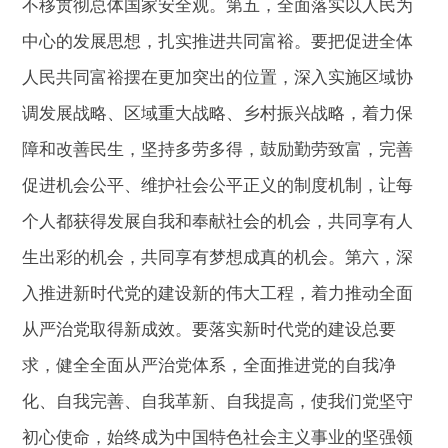
不移贯彻总体国家安全观。第五，全面落实以人民为
中心的发展思想，扎实推进共同富裕。要把促进全体
人民共同富裕摆在更加突出的位置，深入实施区域协
调发展战略、区域重大战略、乡村振兴战略，着力保
障和改善民生，坚持多劳多得，鼓励勤劳致富，完善
促进机会公平、维护社会公平正义的制度机制，让每
个人都获得发展自我和奉献社会的机会，共同享有人
生出彩的机会，共同享有梦想成真的机会。第六，深
入推进新时代党的建设新的伟大工程，着力推动全面
从严治党取得新成效。要落实新时代党的建设总要
求，健全全面从严治党体系，全面推进党的自我净
化、自我完善、自我革新、自我提高，使我们党坚守
初心使命，始终成为中国特色社会主义事业的坚强领