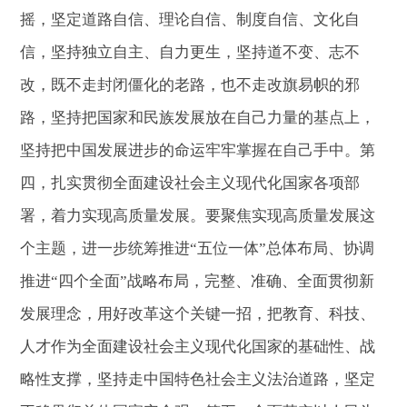
摇，坚定道路自信、理论自信、制度自信、文化自
信，坚持独立自主、自力更生，坚持道不变、志不
改，既不走封闭僵化的老路，也不走改旗易帜的邪
路，坚持把国家和民族发展放在自己力量的基点上，
坚持把中国发展进步的命运牢牢掌握在自己手中。第
四，扎实贯彻全面建设社会主义现代化国家各项部
署，着力实现高质量发展。要聚焦实现高质量发展这
个主题，进一步统筹推进“五位一体”总体布局、协调
推进“四个全面”战略布局，完整、准确、全面贯彻新
发展理念，用好改革这个关键一招，把教育、科技、
人才作为全面建设社会主义现代化国家的基础性、战
略性支撑，坚持走中国特色社会主义法治道路，坚定