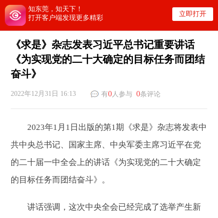
知东莞，知天下！
立即打开
打开客户端发现更多精彩
《求是》杂志发表习近平总书记重要讲话
《为实现党的二十大确定的目标任务而团结
奋斗》
0
0
2022年12月31日 16:13
有
人参与
条评论
2023年1月1日出版的第1期《求是》杂志将发表中
共中央总书记、国家主席、中央军委主席习近平在党
的二十届一中全会上的讲话《为实现党的二十大确定
的目标任务而团结奋斗》。
讲话强调，这次中央全会已经完成了选举产生新