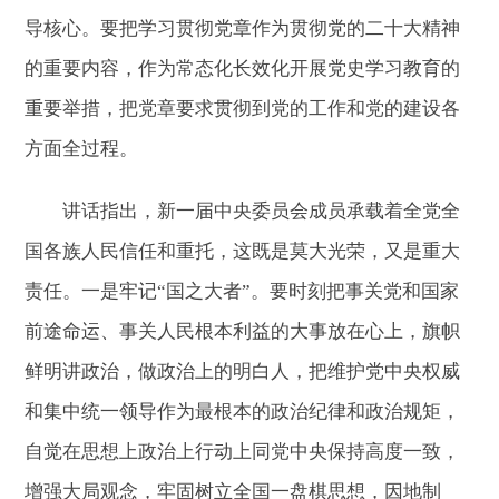
导核心。要把学习贯彻党章作为贯彻党的二十大精神
的重要内容，作为常态化长效化开展党史学习教育的
重要举措，把党章要求贯彻到党的工作和党的建设各
方面全过程。
讲话指出，新一届中央委员会成员承载着全党全
国各族人民信任和重托，这既是莫大光荣，又是重大
责任。一是牢记“国之大者”。要时刻把事关党和国家
前途命运、事关人民根本利益的大事放在心上，旗帜
鲜明讲政治，做政治上的明白人，把维护党中央权威
和集中统一领导作为最根本的政治纪律和政治规矩，
自觉在思想上政治上行动上同党中央保持高度一致，
增强大局观念，牢固树立全国一盘棋思想，因地制