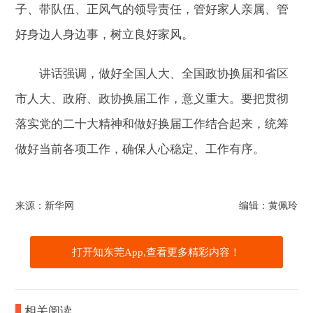
子、带队伍、正风气的领导责任，管好家人亲属、管
好身边人身边事，树立良好家风。
讲话强调，做好全国人大、全国政协换届和省区
市人大、政府、政协换届工作，意义重大。要把贯彻
落实党的二十大精神和做好换届工作结合起来，统筹
做好当前各项工作，确保人心稳定、工作有序。
来源：新华网
编辑：黄佩玲
打开知东莞App,查看更多精彩内容！
相关阅读