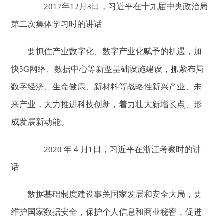
——2017年12月8日，习近平在十九届中央政治局
第二次集体学习时的讲话
要抓住产业数字化、数字产业化赋予的机遇，加
快5G网络、数据中心等新型基础设施建设，抓紧布局
数字经济、生命健康、新材料等战略性新兴产业、未
来产业，大力推进科技创新，着力壮大新增长点、形
成发展新动能。
——2020 年４月1日，习近平在浙江考察时的讲
话
数据基础制度建设事关国家发展和安全大局，要
维护国家数据安全，保护个人信息和商业秘密，促进