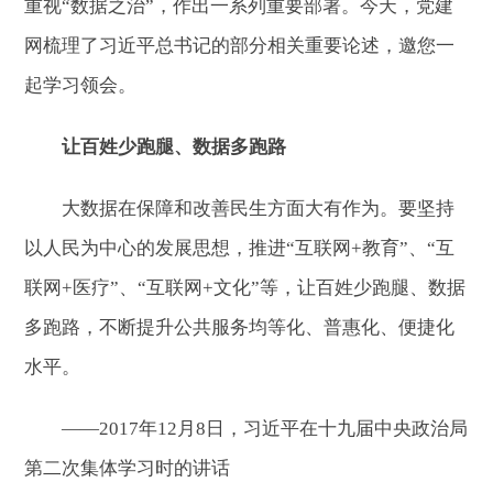
重视“数据之治”，作出一系列重要部署。今天，党建
网梳理了习近平总书记的部分相关重要论述，邀您一
起学习领会。
让百姓少跑腿、数据多跑路
大数据在保障和改善民生方面大有作为。要坚持
以人民为中心的发展思想，推进“互联网+教育”、“互
联网+医疗”、“互联网+文化”等，让百姓少跑腿、数据
多跑路，不断提升公共服务均等化、普惠化、便捷化
水平。
——2017年12月8日，习近平在十九届中央政治局
第二次集体学习时的讲话