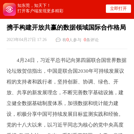
知东莞，知天下！
立即打开
打开客户端发现更多精彩
携手构建开放共赢的数据领域国际合作格局
0
0
2023年04月27日 17:26
有
人参与
条评论
4月24日，习近平总书记向第四届联合国世界数据
论坛致贺信指出，中国是联合国2030年可持续发展议
程的支持者和践行者，坚持创新、协调、绿色、开
放、共享的新发展理念，不断完善数字基础设施，建
立健全数据基础制度体系，加强数据和统计能力建
设，积极分享中国可持续发展目标监测实践和经验。
党的十八大以来，以习近平同志为核心的党中央高度