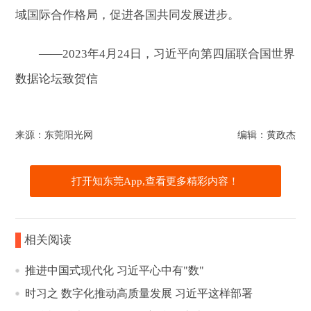
域国际合作格局，促进各国共同发展进步。
——2023年4月24日，习近平向第四届联合国世界
数据论坛致贺信
来源：东莞阳光网
编辑：黄政杰
打开知东莞App,查看更多精彩内容！
相关阅读
推进中国式现代化 习近平心中有"数"
时习之 数字化推动高质量发展 习近平这样部署