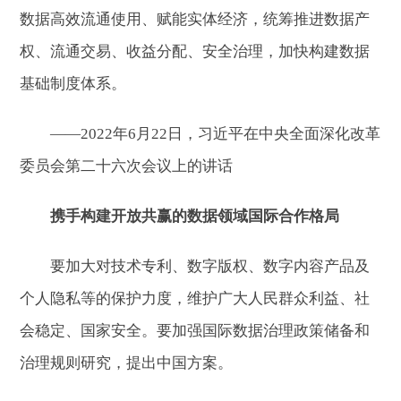
数据高效流通使用、赋能实体经济，统筹推进数据产
权、流通交易、收益分配、安全治理，加快构建数据
基础制度体系。
——2022年6月22日，习近平在中央全面深化改革
委员会第二十六次会议上的讲话
携手构建开放共赢的数据领域国际合作格局
要加大对技术专利、数字版权、数字内容产品及
个人隐私等的保护力度，维护广大人民群众利益、社
会稳定、国家安全。要加强国际数据治理政策储备和
治理规则研究，提出中国方案。