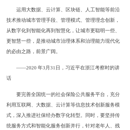
运用大数据、云计算、区块链、人工智能等前沿
技术推动城市管理手段、管理模式、管理理念创新，
从数字化到智能化再到智慧化，让城市更聪明一些、
更智慧一些，是推动城市治理体系和治理能力现代化
的必由之路，前景广阔。
——2020 年3月31日，习近平在浙江考察时的讲
话
要完善全国统一的社会保险公共服务平台，充分
利用互联网、大数据、云计算等信息技术创新服务模
式，深入推进社保经办数字化转型。同时，要坚持传
统服务方式和智能化服务创新并行，针对老年人、残