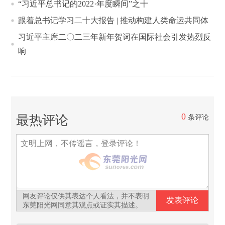
“习近平总书记的2022·年度瞬间”之十
跟着总书记学习二十大报告 | 推动构建人类命运共同体
习近平主席二〇二三年新年贺词在国际社会引发热烈反
响
0
最热评论
条评论
网友评论仅供其表达个人看法，并不表明
东莞阳光网同意其观点或证实其描述。