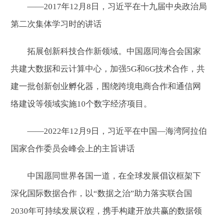
——2017年12月8日，习近平在十九届中央政治局
第二次集体学习时的讲话
拓展创新科技合作新领域。中国愿同海合会国家
共建大数据和云计算中心，加强5G和6G技术合作，共
建一批创新创业孵化器，围绕跨境电商合作和通信网
络建设等领域实施10个数字经济项目。
——2022年12月9日，习近平在中国—海湾阿拉伯
国家合作委员会峰会上的主旨讲话
中国愿同世界各国一道，在全球发展倡议框架下
深化国际数据合作，以“数据之治”助力落实联合国
2030年可持续发展议程，携手构建开放共赢的数据领