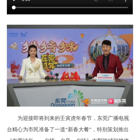
为迎接即将到来的壬寅虎年春节，东莞广播电视
台精心为市民准备了一道“新春大餐”，特别策划推出