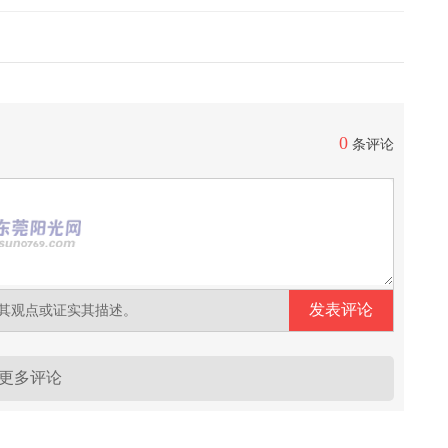
0
条评论
其观点或证实其描述。
更多评论