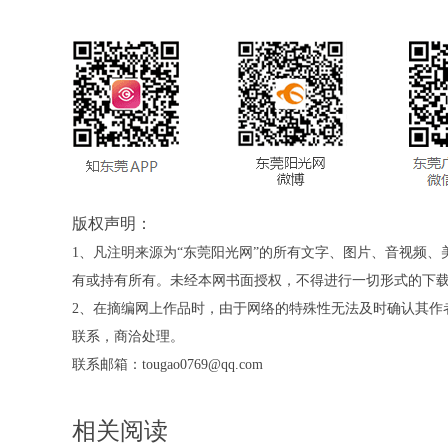
版权声明：
1、凡注明来源为“东莞阳光网”的所有文字、图片、音视频
有或持有所有。未经本网书面授权，不得进行一切形式的下
2、在摘编网上作品时，由于网络的特殊性无法及时确认其作
联系，商洽处理。
联系邮箱：tougao0769@qq.com
相关阅读