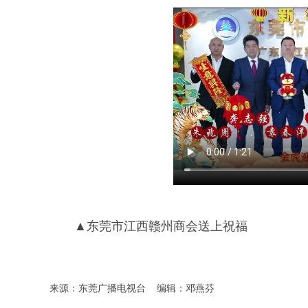
▲东莞市江西赣州商会送上祝福
来源：东莞广播电视台
编辑：邓燕芬