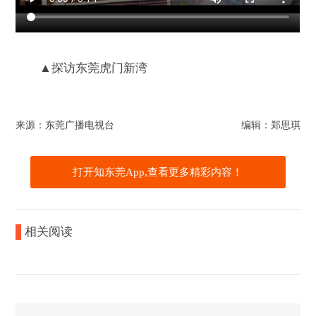
▲探访东莞虎门新湾
来源：东莞广播电视台
编辑：郑思琪
打开知东莞App,查看更多精彩内容！
相关阅读