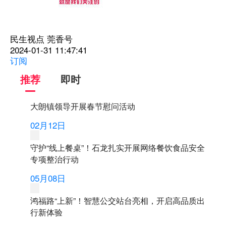
民生视点
莞香号
2024-01-31 11:47:41
订阅
推荐
即时
大朗镇领导开展春节慰问活动
02月12日
守护“线上餐桌”！石龙扎实开展网络餐饮食品安全
专项整治行动
05月08日
鸿福路“上新”！智慧公交站台亮相，开启高品质出
行新体验