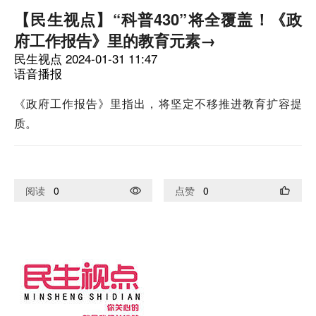
【民生视点】“科普430”将全覆盖！《政
府工作报告》里的教育元素→
民生视点
2024-01-31 11:47
语音播报
《政府工作报告》里指出，将坚定不移推进教育扩容提
质。
阅读
0
点赞
0