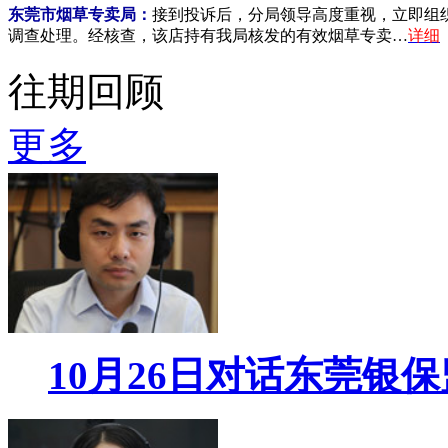
东莞市烟草专卖局：
接到投诉后，分局领导高度重视，立即组
调查处理。经核查，该店持有我局核发的有效烟草专卖…
详细
往期回顾
更多
10月26日对话东莞银