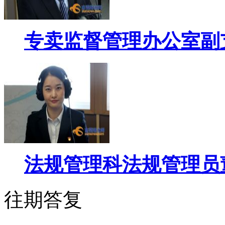
专卖监督管理办公室副
法规管理科法规管理员
往期答复