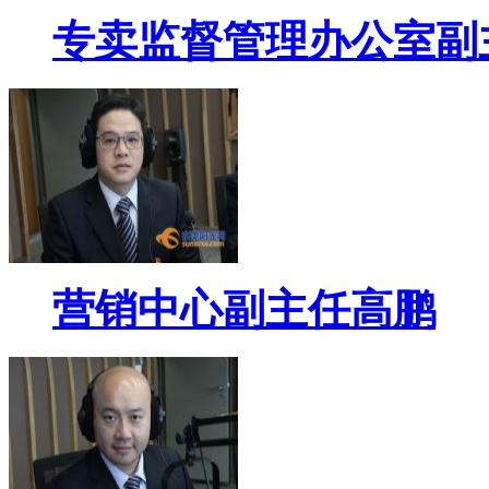
专卖监督管理办公室副
营销中心副主任高鹏