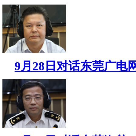
9月28日对话东莞广电