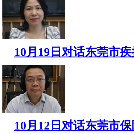
10月19日对话东莞市
10月12日对话东莞市