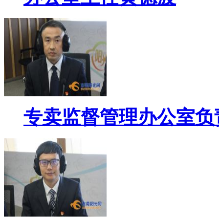
专卖监督管理办公室负