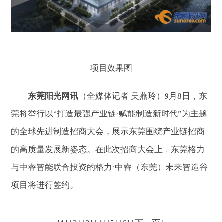
项目效果图
东莞阳光网讯
（全媒体记者 吴燕玲）9月8日，东
莞将举行以“打造最强产业链·赋能制造新时代”为主题
的全球先进制造招商大会，展示东莞围绕产业链招商
的高质量发展新姿态。在此次招商大会上，东莞格力
与中睿智能联合投资的格力·中睿（东莞）未来智造谷
项目将进行签约。