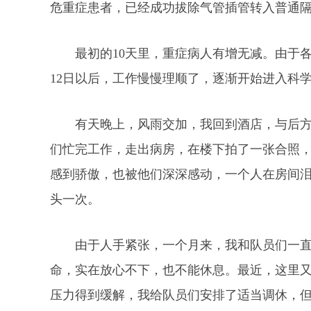
危重症患者，已经成功拔除气管插管转入普通
最初的10天里，重症病人有增无减。由于
12日以后，工作慢慢理顺了，逐渐开始进入科
有天晚上，风雨交加，我回到酒店，与后方
们忙完工作，走出病房，在楼下拍了一张合照
感到骄傲，也被他们深深感动，一个人在房间
头一次。
由于人手紧张，一个月来，我和队员们一
命，实在放心不下，也不能休息。最近，这里又
压力得到缓解，我给队员们安排了适当调休，