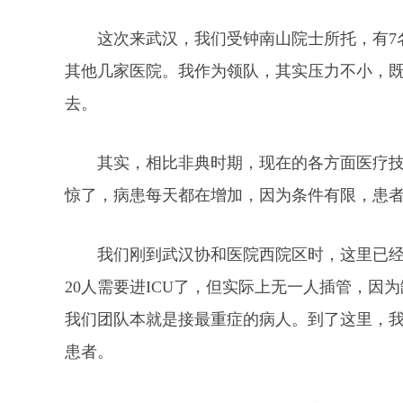
这次来武汉，我们受钟南山院士所托，有7
其他几家医院。我作为领队，其实压力不小，
去。
其实，相比非典时期，现在的各方面医疗
惊了，病患每天都在增加，因为条件有限，患
我们刚到武汉协和医院西院区时，这里已经
20人需要进ICU了，但实际上无一人插管，因
我们团队本就是接最重症的病人。到了这里，我
患者。