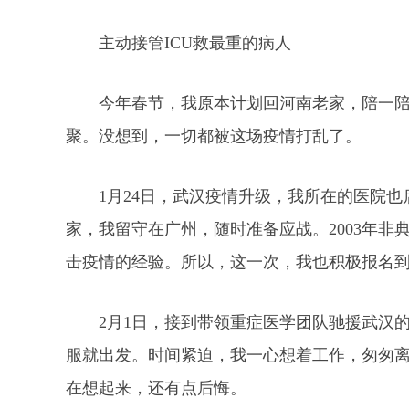
主动接管ICU救最重的病人
今年春节，我原本计划回河南老家，陪一
聚。没想到，一切都被这场疫情打乱了。
1月24日，武汉疫情升级，我所在的医院
家，我留守在广州，随时准备应战。2003年
击疫情的经验。所以，这一次，我也积极报名
2月1日，接到带领重症医学团队驰援武汉
服就出发。时间紧迫，我一心想着工作，匆匆离
在想起来，还有点后悔。