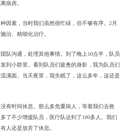
隔离病房。
各种因素，当时我们虽然很忙碌，但不够有序。2月
学施治、精细化治疗。
团队沟通，处理其他事情。到了晚上10点半，队员
，发到小群里。看到队员们疲惫的身影，我为队员们
泪流满面。当天夜里，我失眠了，这么多年，这还是
直没有时间休息。那么多危重病人，等着我们去救
多了不少增援队员，医疗队达到了100多人。我们
但有人还是放弃了休息。